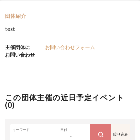
団体紹介
test
主催団体に
お問い合わせフォーム
お問い合わせ
この団体主催の近日予定イベント
(
0
)
キーワード
日付
絞り込み
~