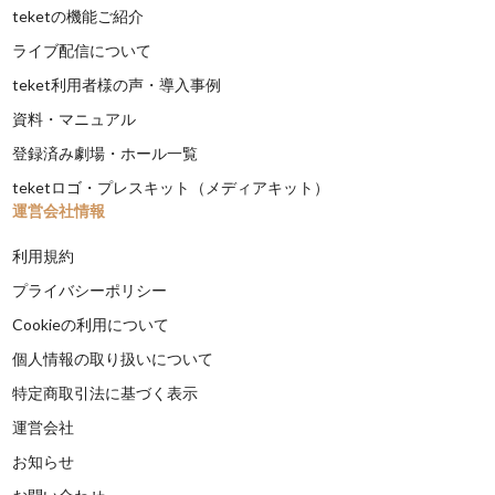
teketの機能ご紹介
ライブ配信について
teket利用者様の声・導入事例
資料・マニュアル
登録済み劇場・ホール一覧
teketロゴ・プレスキット（メディアキット）
運営会社情報
利用規約
プライバシーポリシー
Cookieの利用について
個人情報の取り扱いについて
特定商取引法に基づく表示
運営会社
お知らせ