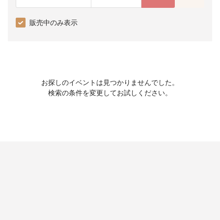
販売中のみ表示
お探しのイベントは見つかりませんでした。
検索の条件を変更してお試しください。