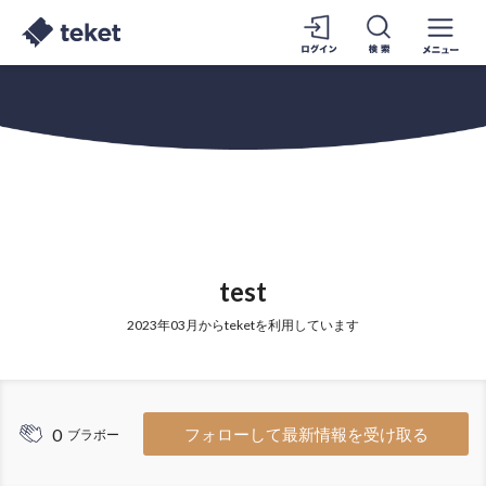
test
2023年03月からteketを利用しています
0
フォローして最新情報を受け取る
ブラボー