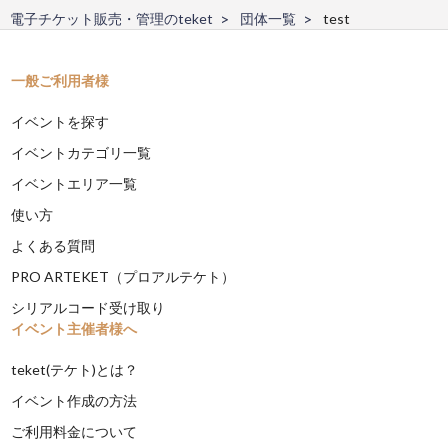
電子チケット販売・管理のteket
団体一覧
test
一般ご利用者様
イベントを探す
イベントカテゴリ一覧
イベントエリア一覧
使い方
よくある質問
PRO ARTEKET（プロアルテケト）
シリアルコード受け取り
イベント主催者様へ
teket(テケト)とは？
イベント作成の方法
ご利用料金について