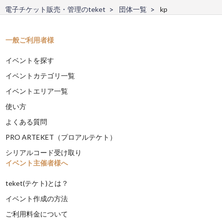
電子チケット販売・管理のteket
団体一覧
kp
一般ご利用者様
イベントを探す
イベントカテゴリ一覧
イベントエリア一覧
使い方
よくある質問
PRO ARTEKET（プロアルテケト）
シリアルコード受け取り
イベント主催者様へ
teket(テケト)とは？
イベント作成の方法
ご利用料金について