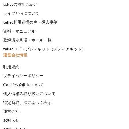
teketの機能ご紹介
ライブ配信について
teket利用者様の声・導入事例
資料・マニュアル
登録済み劇場・ホール一覧
teketロゴ・プレスキット（メディアキット）
運営会社情報
利用規約
プライバシーポリシー
Cookieの利用について
個人情報の取り扱いについて
特定商取引法に基づく表示
運営会社
お知らせ