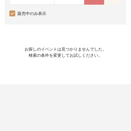
販売中のみ表示
お探しのイベントは見つかりませんでした。
検索の条件を変更してお試しください。