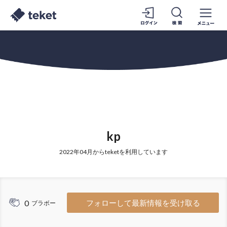
kp
2022年04月からteketを利用しています
0
フォローして最新情報を受け取る
ブラボー