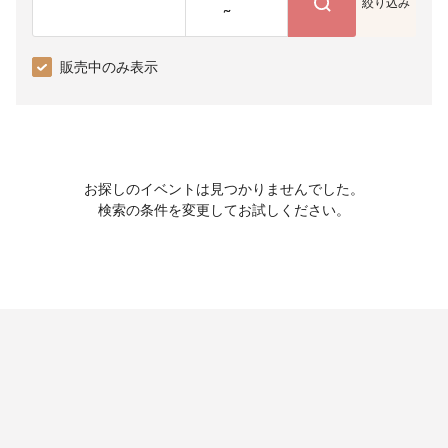
絞り込み
~
販売中のみ表示
お探しのイベントは見つかりませんでした。
検索の条件を変更してお試しください。