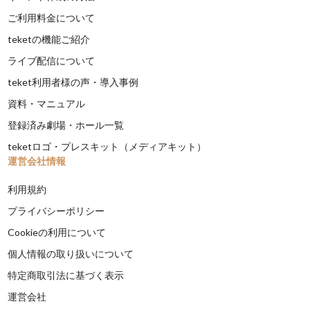
ご利用料金について
teketの機能ご紹介
ライブ配信について
teket利用者様の声・導入事例
資料・マニュアル
登録済み劇場・ホール一覧
teketロゴ・プレスキット（メディアキット）
運営会社情報
利用規約
プライバシーポリシー
Cookieの利用について
個人情報の取り扱いについて
特定商取引法に基づく表示
運営会社