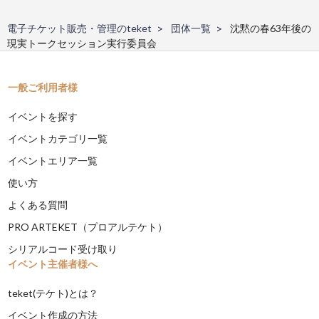
電子チケット販売・管理のteket
団体一覧
沈黙の春63年後の
現実トークセッション実行委員会
一般ご利用者様
イベントを探す
イベントカテゴリ一覧
イベントエリア一覧
使い方
よくある質問
PRO ARTEKET（プロアルテケト）
シリアルコード受け取り
イベント主催者様へ
teket(テケト)とは？
イベント作成の方法