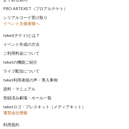
PRO ARTEKET（プロアルテケト）
シリアルコード受け取り
イベント主催者様へ
teket(テケト)とは？
イベント作成の方法
ご利用料金について
teketの機能ご紹介
ライブ配信について
teket利用者様の声・導入事例
資料・マニュアル
登録済み劇場・ホール一覧
teketロゴ・プレスキット（メディアキット）
運営会社情報
利用規約