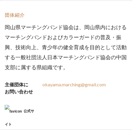
団体紹介
岡山県マーチングバンド協会は、岡山県内における
マーチングバンドおよびカラーガードの普及・振
興、技術向上、青少年の健全育成を目的として活動
する一般社団法人日本マーチングバンド協会の中国
支部に属する県組織です。
主催団体に
okayama.marching@gmail.com
お問い合わせ
公式サ
イト