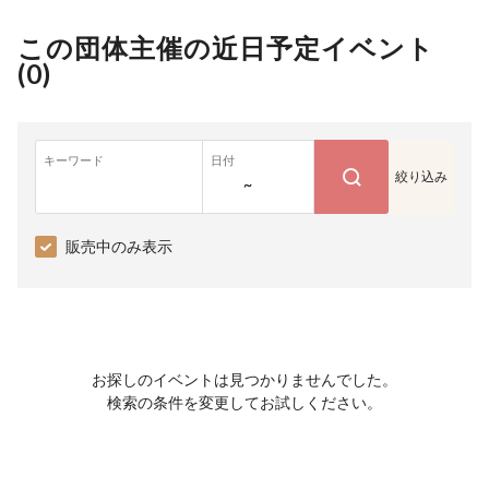
この団体主催の近日予定イベント
(
0
)
キーワード
日付
絞り込み
~
販売中のみ表示
お探しのイベントは見つかりませんでした。
検索の条件を変更してお試しください。