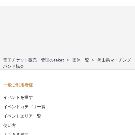
電子チケット販売・管理のteket
団体一覧
岡山県マーチング
バンド協会
一般ご利用者様
イベントを探す
イベントカテゴリ一覧
イベントエリア一覧
使い方
よくある質問