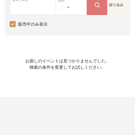
キーワード
日付
絞り込み
~
販売中のみ表示
お探しのイベントは見つかりませんでした。
検索の条件を変更してお試しください。