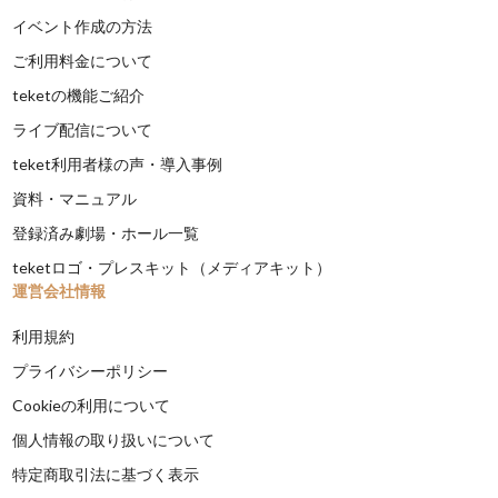
イベント作成の方法
ご利用料金について
teketの機能ご紹介
ライブ配信について
teket利用者様の声・導入事例
資料・マニュアル
登録済み劇場・ホール一覧
teketロゴ・プレスキット（メディアキット）
運営会社情報
利用規約
プライバシーポリシー
Cookieの利用について
個人情報の取り扱いについて
特定商取引法に基づく表示