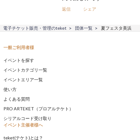
返信
シェア
電子チケット販売・管理のteket
団体一覧
夏フェスタ美浜
一般ご利用者様
イベントを探す
イベントカテゴリ一覧
イベントエリア一覧
使い方
よくある質問
PRO ARTEKET（プロアルテケト）
シリアルコード受け取り
イベント主催者様へ
teket(テケト)とは？