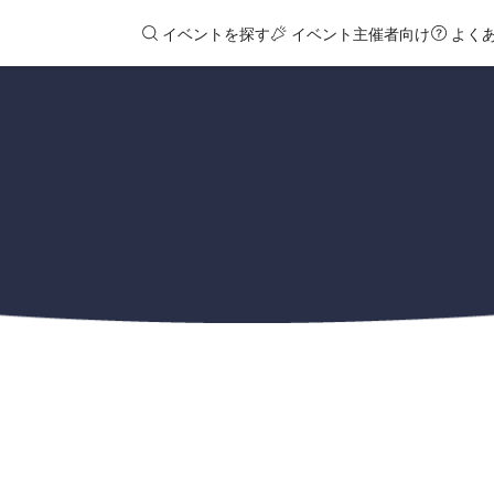
イベントを探す
イベント主催者向け
よく