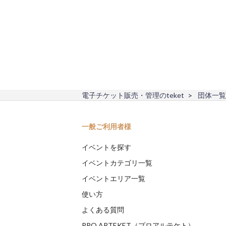
電子チケット販売・管理のteket
団体一覧
一般ご利用者様
イベントを探す
イベントカテゴリ一覧
イベントエリア一覧
使い方
よくある質問
PRO ARTEKET（プロアルテケト）