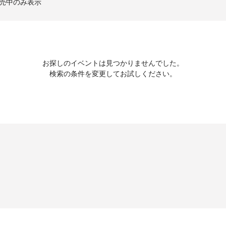
売中のみ表示
お探しのイベントは見つかりませんでした。
検索の条件を変更してお試しください。