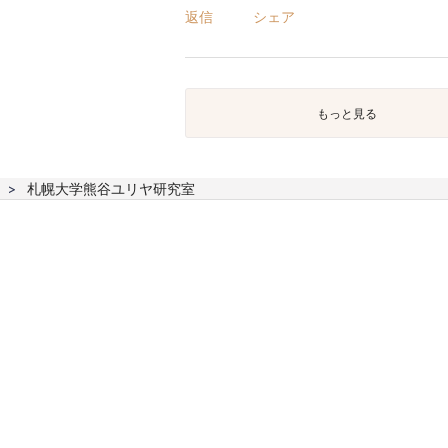
返信
シェア
もっと見る
札幌大学熊谷ユリヤ研究室