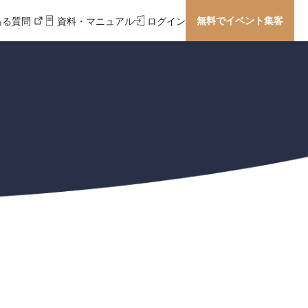
無料でイベント集客
ある質問
資料・マニュアル
ログイン