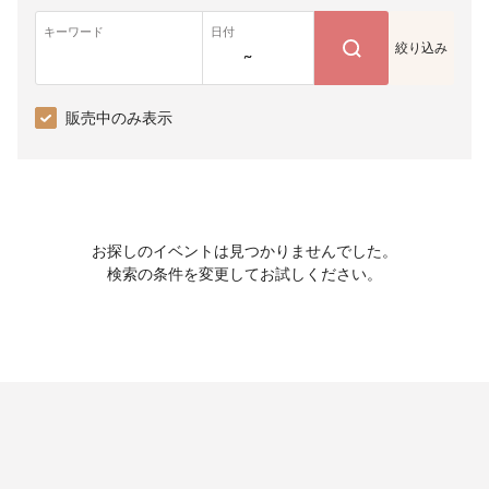
キーワード
日付
絞り込み
~
販売中のみ表示
お探しのイベントは見つかりませんでした。
検索の条件を変更してお試しください。