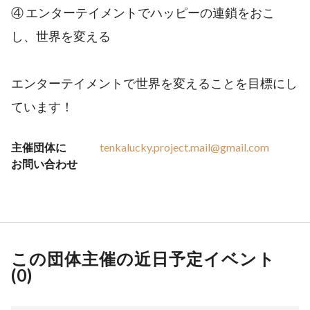
④ エンターテイメントでハッピーの連鎖をおこ
し、世界を変える
エンターテイメントで世界を変えることを目標にし
ています！
主催団体に
tenkalucky.project.mail@gmail.com
お問い合わせ
この団体主催の近日予定イベント
(
0
)