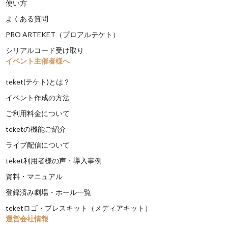
使い方
よくある質問
PRO ARTEKET（プロアルテケト）
シリアルコード受け取り
イベント主催者様へ
teket(テケト)とは？
イベント作成の方法
ご利用料金について
teketの機能ご紹介
ライブ配信について
teket利用者様の声・導入事例
資料・マニュアル
登録済み劇場・ホール一覧
teketロゴ・プレスキット（メディアキット）
運営会社情報