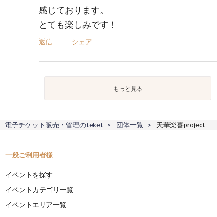
感じております。
とても楽しみです！
返信
シェア
もっと見る
電子チケット販売・管理のteket
団体一覧
天華楽喜project
一般ご利用者様
イベントを探す
イベントカテゴリ一覧
イベントエリア一覧