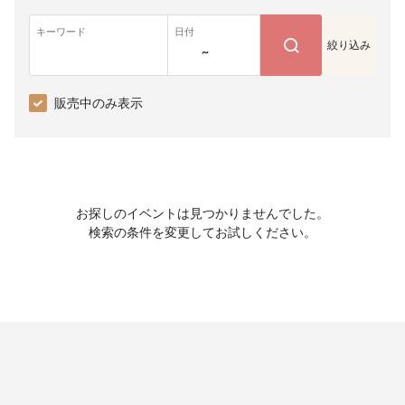
キーワード
日付
絞り込み
~
販売中のみ表示
お探しのイベントは見つかりませんでした。
検索の条件を変更してお試しください。