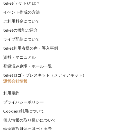
teket(テケト)とは？
イベント作成の方法
ご利用料金について
teketの機能ご紹介
ライブ配信について
teket利用者様の声・導入事例
資料・マニュアル
登録済み劇場・ホール一覧
teketロゴ・プレスキット（メディアキット）
運営会社情報
利用規約
プライバシーポリシー
Cookieの利用について
個人情報の取り扱いについて
特定商取引法に基づく表示