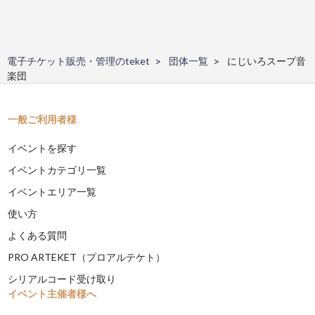
電子チケット販売・管理のteket
団体一覧
にじいろスープ音
楽団
一般ご利用者様
イベントを探す
イベントカテゴリ一覧
イベントエリア一覧
使い方
よくある質問
PRO ARTEKET（プロアルテケト）
シリアルコード受け取り
イベント主催者様へ