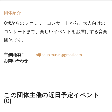
団体紹介
0歳からのファミリーコンサートから、大人向けの
コンサートまで、楽しいイベントをお届けする音楽
団体です。
主催団体に
niji.soup.music@gmail.com
お問い合わせ
この団体主催の近日予定イベント
(
0
)