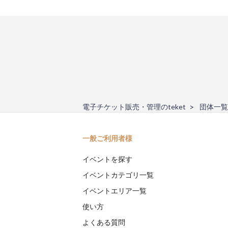
電子チケット販売・管理のteket
団体一覧
一般ご利用者様
イベントを探す
イベントカテゴリ一覧
イベントエリア一覧
使い方
よくある質問