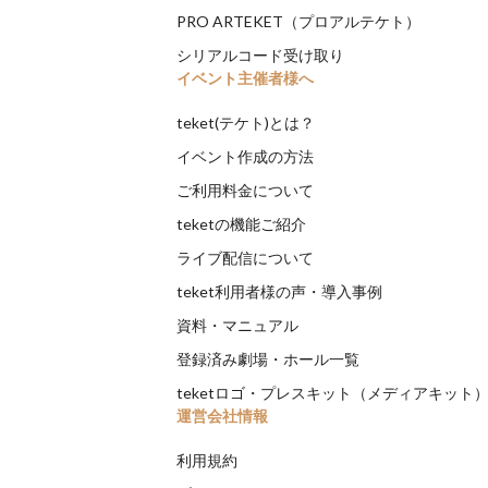
PRO ARTEKET（プロアルテケト）
シリアルコード受け取り
イベント主催者様へ
teket(テケト)とは？
イベント作成の方法
ご利用料金について
teketの機能ご紹介
ライブ配信について
teket利用者様の声・導入事例
資料・マニュアル
登録済み劇場・ホール一覧
teketロゴ・プレスキット（メディアキット
運営会社情報
利用規約