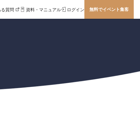
無料でイベント集客
ある質問
資料・マニュアル
ログイン