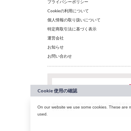
プライバシーポリシー
Cookieの利用について
個人情報の取り扱いについて
特定商取引法に基づく表示
運営会社
お知らせ
お問い合わせ
本サービスは、NTTドコモグループの新規事業創出プロ
On our website we use some cookies. These are nec
されています。
used.