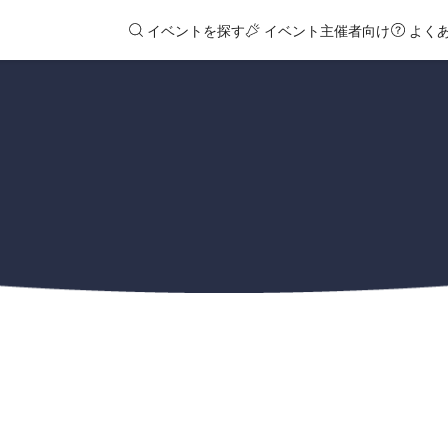
イベントを探す
イベント主催者向け
よく