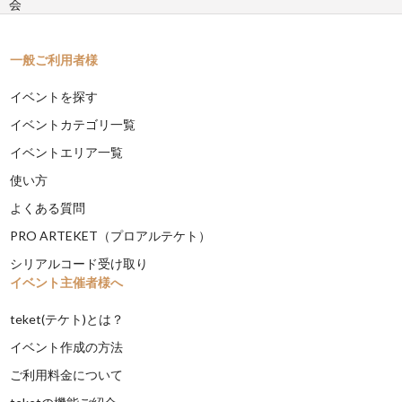
会
一般ご利用者様
イベントを探す
イベントカテゴリ一覧
イベントエリア一覧
使い方
よくある質問
PRO ARTEKET（プロアルテケト）
シリアルコード受け取り
イベント主催者様へ
teket(テケト)とは？
イベント作成の方法
ご利用料金について