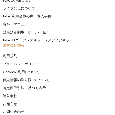
teketの機能ご紹介
ライブ配信について
teket利用者様の声・導入事例
資料・マニュアル
登録済み劇場・ホール一覧
teketロゴ・プレスキット（メディアキット）
運営会社情報
利用規約
プライバシーポリシー
Cookieの利用について
個人情報の取り扱いについて
特定商取引法に基づく表示
運営会社
お知らせ
お問い合わせ