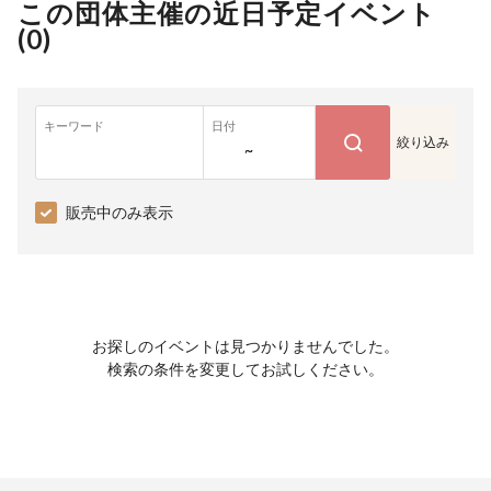
この団体主催の近日予定イベント
(
0
)
キーワード
日付
絞り込み
~
販売中のみ表示
お探しのイベントは見つかりませんでした。
検索の条件を変更してお試しください。