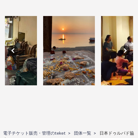
電子チケット販売・管理のteket
団体一覧
日本ドゥルパド協