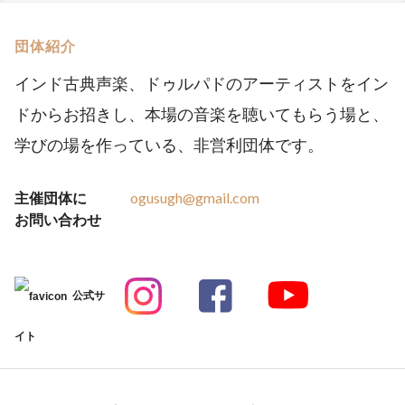
団体紹介
インド古典声楽、ドゥルパドのアーティストをイン
ドからお招きし、本場の音楽を聴いてもらう場と、
学びの場を作っている、非営利団体です。
主催団体に
ogusugh@gmail.com
お問い合わせ
公式サ
イト