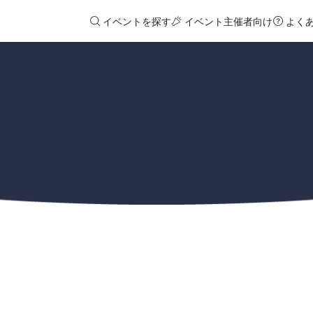
イベントを探す
イベント主催者向け
よく