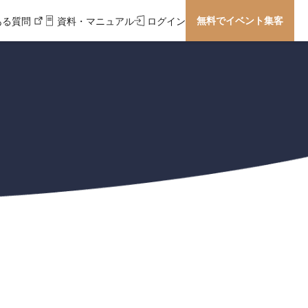
無料でイベント集客
ある質問
資料・マニュアル
ログイン