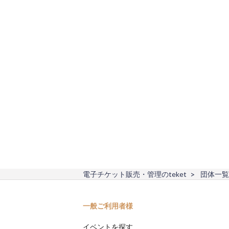
電子チケット販売・管理のteket
団体一覧
一般ご利用者様
イベントを探す