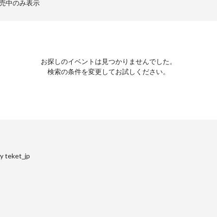
売中のみ表示
お探しのイベントは見つかりませんでした。
検索の条件を変更してお試しください。
y teket_jp