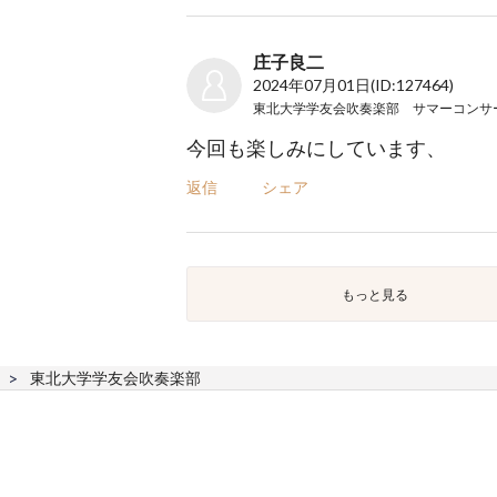
庄子良二
2024年07月01日
(ID:127464)
今回も楽しみにしています、
返信
シェア
もっと見る
東北大学学友会吹奏楽部