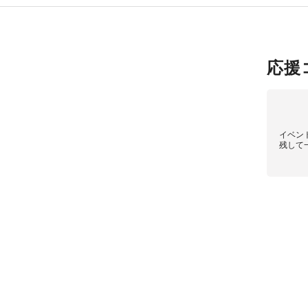
応援
イベン
残して