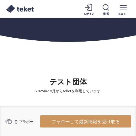
テスト団体
2025年10月からteketを利用しています
0
フォローして最新情報を受け取る
ブラボー