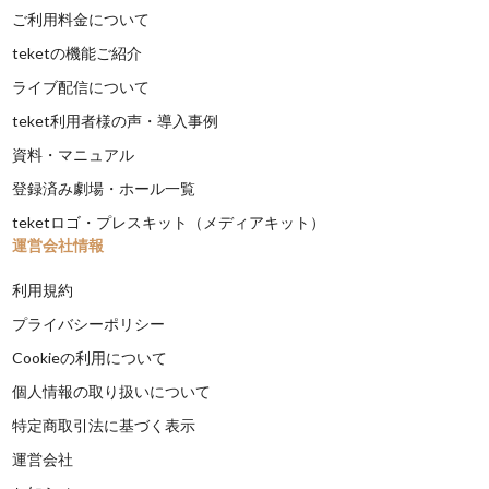
ご利用料金について
teketの機能ご紹介
ライブ配信について
teket利用者様の声・導入事例
資料・マニュアル
登録済み劇場・ホール一覧
teketロゴ・プレスキット（メディアキット）
運営会社情報
利用規約
プライバシーポリシー
Cookieの利用について
個人情報の取り扱いについて
特定商取引法に基づく表示
運営会社