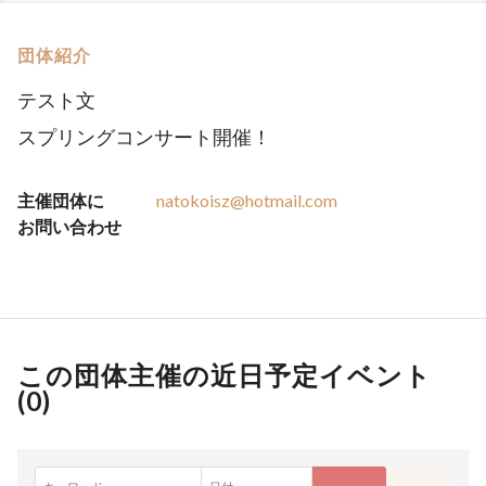
団体紹介
テスト文
スプリングコンサート開催！
主催団体に
natokoisz@hotmail.com
お問い合わせ
この団体主催の近日予定イベント
(
0
)