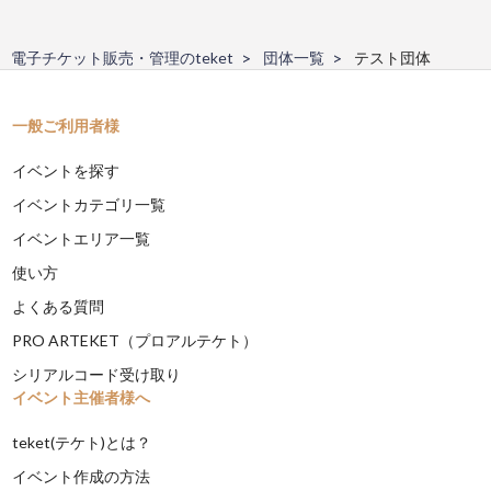
電子チケット販売・管理のteket
団体一覧
テスト団体
一般ご利用者様
イベントを探す
イベントカテゴリ一覧
イベントエリア一覧
使い方
よくある質問
PRO ARTEKET（プロアルテケト）
シリアルコード受け取り
イベント主催者様へ
teket(テケト)とは？
イベント作成の方法