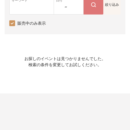
キーワード
日付
絞り込み
~
販売中のみ表示
お探しのイベントは見つかりませんでした。
検索の条件を変更してお試しください。