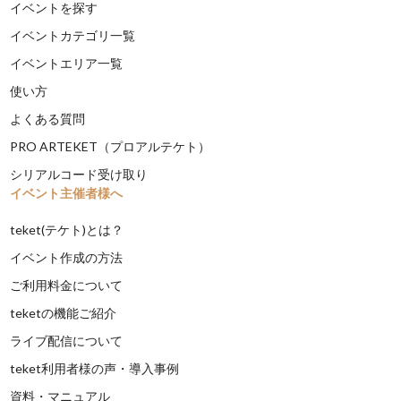
イベントを探す
イベントカテゴリ一覧
イベントエリア一覧
使い方
よくある質問
PRO ARTEKET（プロアルテケト）
シリアルコード受け取り
イベント主催者様へ
teket(テケト)とは？
イベント作成の方法
ご利用料金について
teketの機能ご紹介
ライブ配信について
teket利用者様の声・導入事例
資料・マニュアル