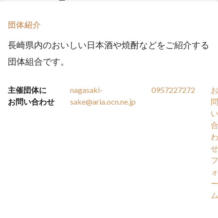
団体紹介
長崎県内のおいしい日本酒や焼酎などをご紹介する
団体組合です。
主催団体に
nagasaki-
0957227272
お問い合わせ
sake@aria.ocn.ne.jp