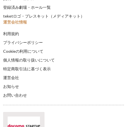
登録済み劇場・ホール一覧
teketロゴ・プレスキット（メディアキット）
運営会社情報
利用規約
プライバシーポリシー
Cookieの利用について
個人情報の取り扱いについて
特定商取引法に基づく表示
運営会社
お知らせ
お問い合わせ