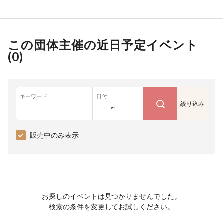
この団体主催の近日予定イベント
(
0
)
キーワード
日付
絞り込み
~
販売中のみ表示
お探しのイベントは見つかりませんでした。
検索の条件を変更してお試しください。