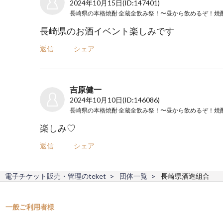
2024年10月15日
(ID:147401)
長崎県のお酒イベント楽しみです
返信
シェア
吉原健一
2024年10月10日
(ID:146086)
楽しみ♡
返信
シェア
電子チケット販売・管理のteket
団体一覧
長崎県酒造組合
一般ご利用者様