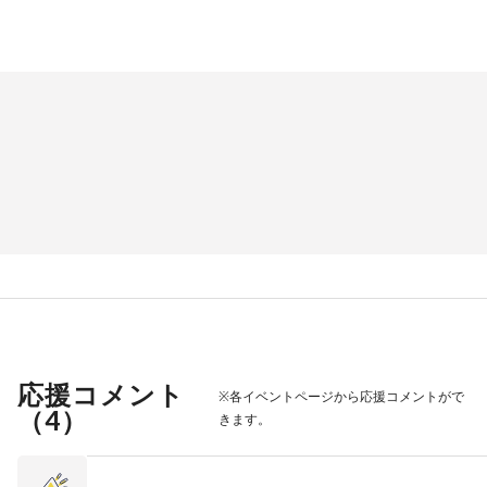
応援コメント
※各イベントページから応援コメントがで
（
4
）
きます。