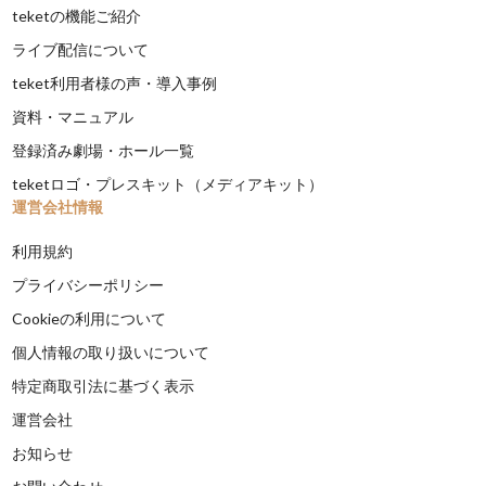
teketの機能ご紹介
ライブ配信について
teket利用者様の声・導入事例
資料・マニュアル
登録済み劇場・ホール一覧
teketロゴ・プレスキット（メディアキット）
運営会社情報
利用規約
プライバシーポリシー
Cookieの利用について
個人情報の取り扱いについて
特定商取引法に基づく表示
運営会社
お知らせ