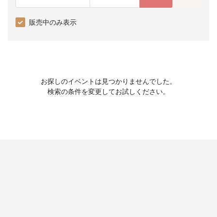
販売中のみ表示
お探しのイベントは見つかりませんでした。
検索の条件を変更してお試しください。