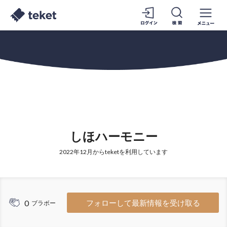
しほハーモニー
2022年12月からteketを利用しています
0
フォローして最新情報を受け取る
ブラボー