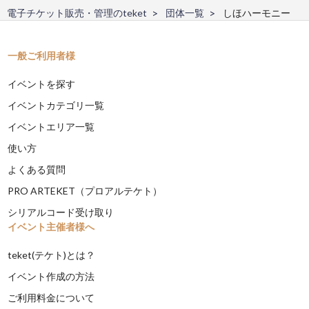
電子チケット販売・管理のteket
団体一覧
しほハーモニー
一般ご利用者様
イベントを探す
イベントカテゴリ一覧
イベントエリア一覧
使い方
よくある質問
PRO ARTEKET（プロアルテケト）
シリアルコード受け取り
イベント主催者様へ
teket(テケト)とは？
イベント作成の方法
ご利用料金について