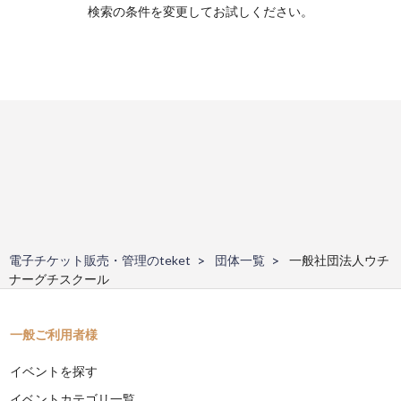
検索の条件を変更してお試しください。
電子チケット販売・管理のteket
団体一覧
一般社団法人ウチ
ナーグチスクール
一般ご利用者様
イベントを探す
イベントカテゴリ一覧