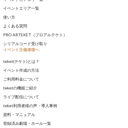
イベントエリア一覧
使い方
よくある質問
PRO ARTEKET（プロアルテケト）
シリアルコード受け取り
イベント主催者様へ
teket(テケト)とは？
イベント作成の方法
ご利用料金について
teketの機能ご紹介
ライブ配信について
teket利用者様の声・導入事例
資料・マニュアル
登録済み劇場・ホール一覧