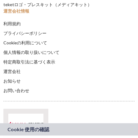
teketロゴ・プレスキット（メディアキット）
運営会社情報
利用規約
プライバシーポリシー
Cookieの利用について
個人情報の取り扱いについて
特定商取引法に基づく表示
運営会社
お知らせ
お問い合わせ