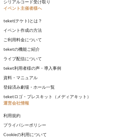
シリアルコード受け取り
イベント主催者様へ
teket(テケト)とは？
イベント作成の方法
ご利用料金について
teketの機能ご紹介
ライブ配信について
teket利用者様の声・導入事例
資料・マニュアル
登録済み劇場・ホール一覧
teketロゴ・プレスキット（メディアキット）
運営会社情報
利用規約
プライバシーポリシー
Cookieの利用について