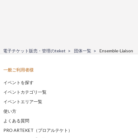
電子チケット販売・管理のteket
団体一覧
Ensemble-Liaison
一般ご利用者様
イベントを探す
イベントカテゴリ一覧
イベントエリア一覧
使い方
よくある質問
PRO ARTEKET（プロアルテケト）