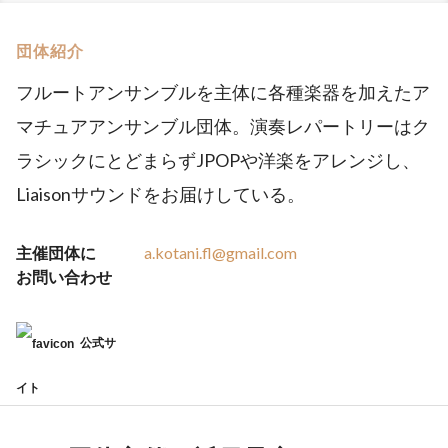
団体紹介
フルートアンサンブルを主体に各種楽器を加えたア
マチュアアンサンブル団体。演奏レパートリーはク
ラシックにとどまらずJPOPや洋楽をアレンジし、
Liaisonサウンドをお届けしている。
主催団体に
a.kotani.fl@gmail.com
お問い合わせ
公式サ
イト