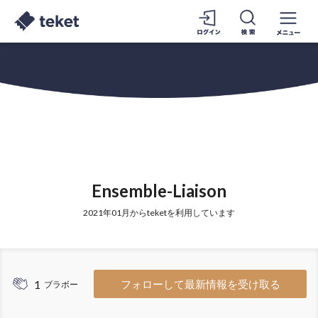
Ensemble-Liaison
2021年01月からteketを利用しています
1
フォローして最新情報を受け取る
ブラボー