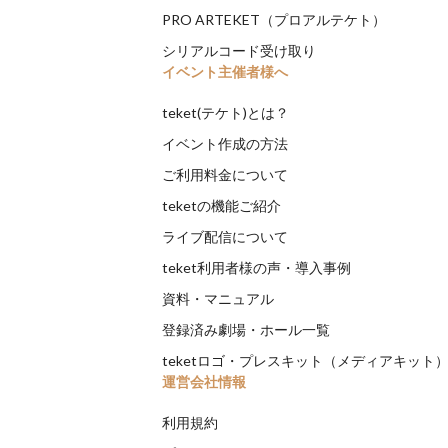
PRO ARTEKET（プロアルテケト）
シリアルコード受け取り
イベント主催者様へ
teket(テケト)とは？
イベント作成の方法
ご利用料金について
teketの機能ご紹介
ライブ配信について
teket利用者様の声・導入事例
資料・マニュアル
登録済み劇場・ホール一覧
teketロゴ・プレスキット（メディアキット
運営会社情報
利用規約