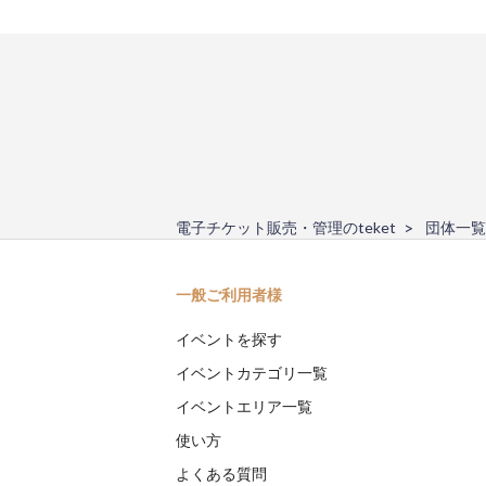
電子チケット販売・管理のteket
団体一覧
一般ご利用者様
イベントを探す
イベントカテゴリ一覧
イベントエリア一覧
使い方
よくある質問