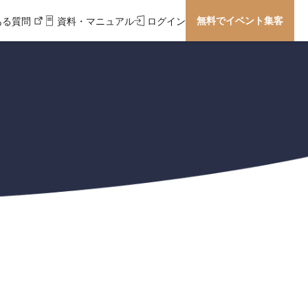
無料でイベント集客
ある質問
資料・マニュアル
ログイン