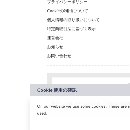
プライバシーポリシー
Cookieの利用について
個人情報の取り扱いについて
特定商取引法に基づく表示
運営会社
お知らせ
お問い合わせ
本サービスは、NTTドコモグループの新規事業創出プロ
On our website we use some cookies. These are nec
されています。
used.