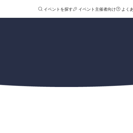
イベントを探す
イベント主催者向け
よく