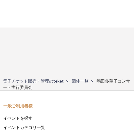
電子チケット販売・管理のteket
団体一覧
嶋田多華子コンサ
ート実行委員会
一般ご利用者様
イベントを探す
イベントカテゴリ一覧