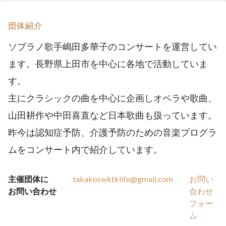
団体紹介
ソプラノ歌手嶋田多華子のコンサートを運営してい
ます。長野県上田市を中心に各地で活動していま
す。
主にクラシックの曲を中心に企画しオペラや歌曲、
山田耕作や中田喜直など日本歌曲も扱っています。
昨今は認知症予防、介護予防のための音楽プログラ
ムをコンサート内で紹介しています。
主催団体に
takakoswktklife@gmail.com
お問い
お問い合わせ
合わせ
フォー
ム