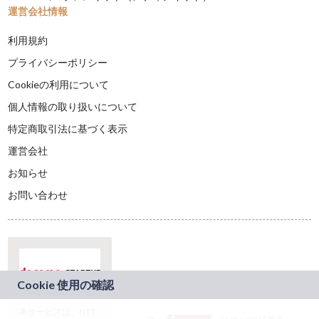
運営会社情報
利用規約
プライバシーポリシー
Cookieの利用について
個人情報の取り扱いについて
特定商取引法に基づく表示
運営会社
お知らせ
お問い合わせ
本サービスは、NTT