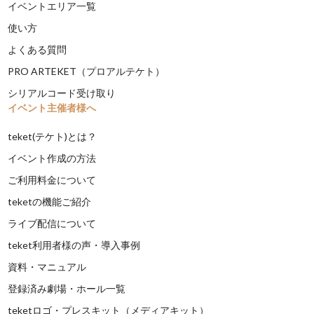
イベントエリア一覧
使い方
よくある質問
PRO ARTEKET（プロアルテケト）
シリアルコード受け取り
イベント主催者様へ
teket(テケト)とは？
イベント作成の方法
ご利用料金について
teketの機能ご紹介
ライブ配信について
teket利用者様の声・導入事例
資料・マニュアル
登録済み劇場・ホール一覧
teketロゴ・プレスキット（メディアキット）