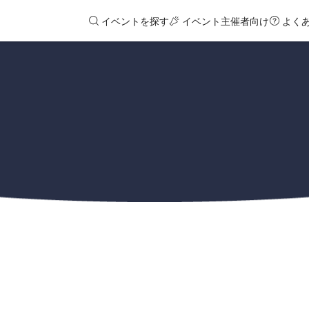
イベントを探す
イベント主催者向け
よく