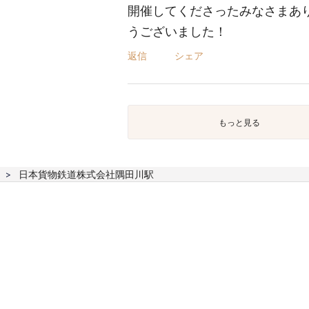
開催してくださったみなさまあ
うございました！
返信
シェア
もっと見る
日本貨物鉄道株式会社隅田川駅