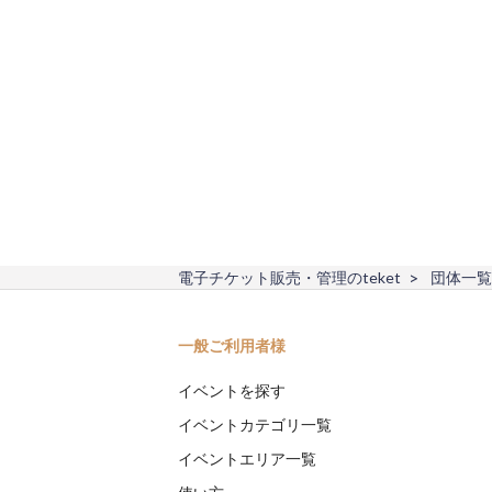
電子チケット販売・管理のteket
団体一覧
一般ご利用者様
イベントを探す
イベントカテゴリ一覧
イベントエリア一覧