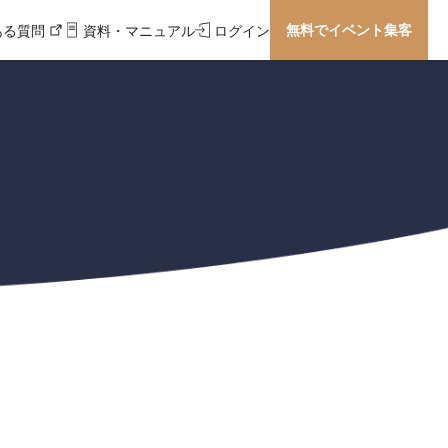
無料でイベント集客
ある質問
資料・マニュアル
ログイン