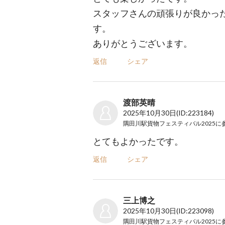
スタッフさんの頑張りが良かっ
す。
ありがとうございます。
返信
シェア
渡部英晴
2025年10月30日
(ID:223184)
隅田川駅貨物フェスティバル2025
に
とてもよかったです。
返信
シェア
三上博之
2025年10月30日
(ID:223098)
隅田川駅貨物フェスティバル2025
に