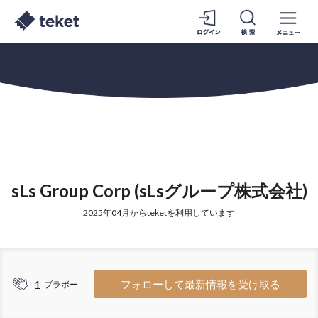
sLs Group Corp (sLsグループ株式会社)
2025年04月からteketを利用しています
1
フォローして最新情報を受け取る
ブラボー