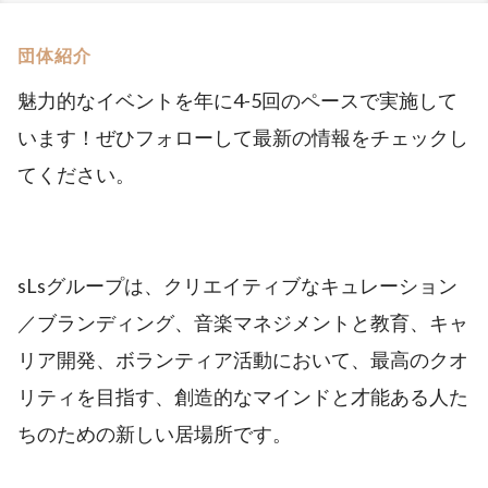
団体紹介
魅力的なイベントを年に4-5回のペースで実施して
います！ぜひフォローして最新の情報をチェックし
てください。
sLsグループは、クリエイティブなキュレーション
／ブランディング、音楽マネジメントと教育、キャ
リア開発、ボランティア活動において、最高のクオ
リティを目指す、創造的なマインドと才能ある人た
ちのための新しい居場所です。