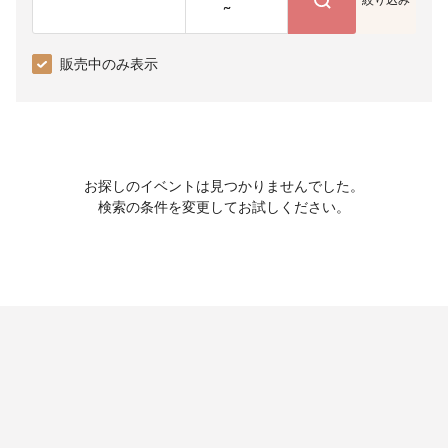
~
販売中のみ表示
お探しのイベントは見つかりませんでした。
検索の条件を変更してお試しください。