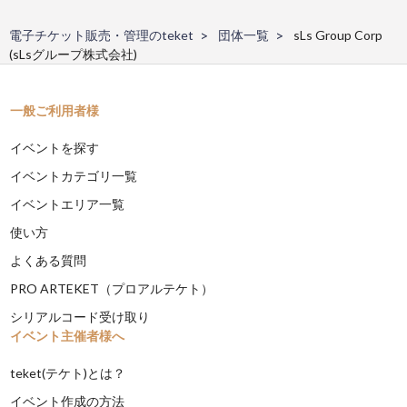
電子チケット販売・管理のteket
団体一覧
sLs Group Corp
(sLsグループ株式会社)
一般ご利用者様
イベントを探す
イベントカテゴリ一覧
イベントエリア一覧
使い方
よくある質問
PRO ARTEKET（プロアルテケト）
シリアルコード受け取り
イベント主催者様へ
teket(テケト)とは？
イベント作成の方法