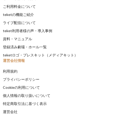
ご利用料金について
teketの機能ご紹介
ライブ配信について
teket利用者様の声・導入事例
資料・マニュアル
登録済み劇場・ホール一覧
teketロゴ・プレスキット（メディアキット）
運営会社情報
利用規約
プライバシーポリシー
Cookieの利用について
個人情報の取り扱いについて
特定商取引法に基づく表示
運営会社