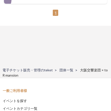
1
電子チケット販売・管理のteket
団体一覧
大阪交響楽団 × to
R mansion
一般ご利用者様
イベントを探す
イベントカテゴリ一覧