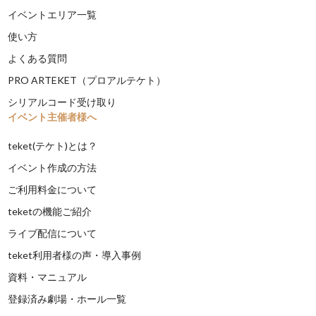
イベントエリア一覧
使い方
よくある質問
PRO ARTEKET（プロアルテケト）
シリアルコード受け取り
イベント主催者様へ
teket(テケト)とは？
イベント作成の方法
ご利用料金について
teketの機能ご紹介
ライブ配信について
teket利用者様の声・導入事例
資料・マニュアル
登録済み劇場・ホール一覧