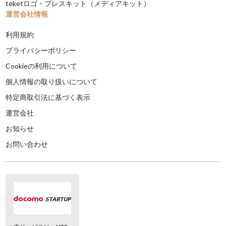
teketロゴ・プレスキット（メディアキット）
運営会社情報
利用規約
プライバシーポリシー
Cookieの利用について
個人情報の取り扱いについて
特定商取引法に基づく表示
運営会社
お知らせ
お問い合わせ