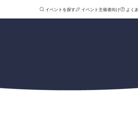
イベントを探す
イベント主催者向け
よく