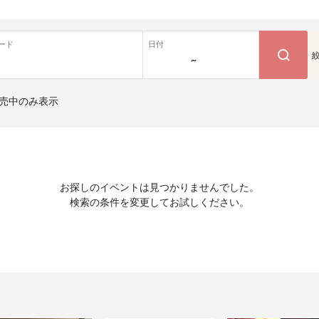
ード
日付
~
売中のみ表示
お探しのイベントは見つかりませんでした。
検索の条件を変更してお試しください。