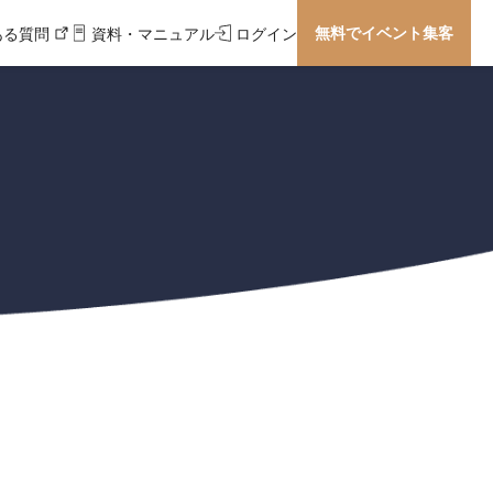
無料でイベント集客
ある質問
資料・マニュアル
ログイン