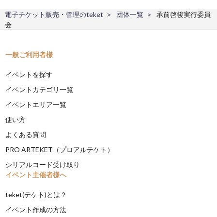
電子チケット販売・管理のteket
団体一覧
承前啓後実行委員
会
一般ご利用者様
イベントを探す
イベントカテゴリ一覧
イベントエリア一覧
使い方
よくある質問
PRO ARTEKET（プロアルテケト）
シリアルコード受け取り
イベント主催者様へ
teket(テケト)とは？
イベント作成の方法