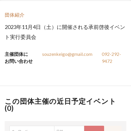
団体紹介
2023年11月4日（土）に開催される承前啓後イベン
ト実行委員会
主催団体に
souzenkeigo@gmail.com
092-292-
お問い合わせ
9472
この団体主催の近日予定イベント
(
0
)