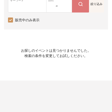
キーワード
日付
絞り込み
~
販売中のみ表示
お探しのイベントは見つかりませんでした。
検索の条件を変更してお試しください。