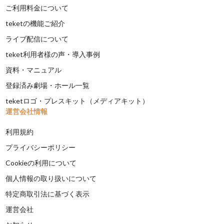
ご利用料金について
teketの機能ご紹介
ライブ配信について
teket利用者様の声・導入事例
資料・マニュアル
登録済み劇場・ホール一覧
teketロゴ・プレスキット（メディアキット）
運営会社情報
利用規約
プライバシーポリシー
Cookieの利用について
個人情報の取り扱いについて
特定商取引法に基づく表示
運営会社