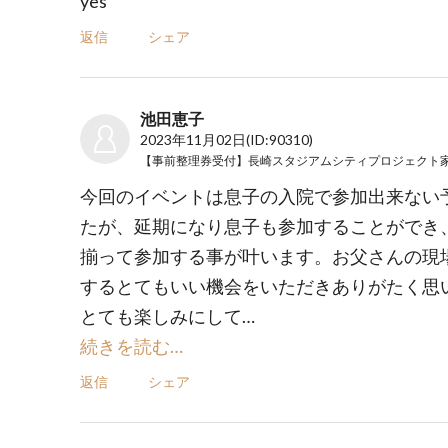
yes
返信
シェア
池田恵子
2023年11月02日
(ID:90310)
今回のイベントは息子の入院で参加出来ない
たが、延期になり息子も参加することができ
揃って参加する事が叶います。お父さんの現
するとてもいい機会をいただきありがたく思
とても楽しみにして…
続きを読む…
返信
シェア