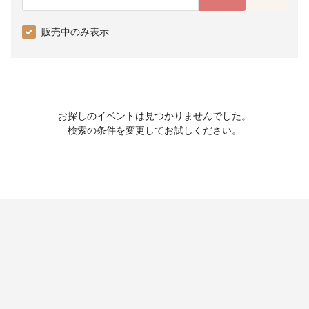
販売中のみ表示
お探しのイベントは見つかりませんでした。
検索の条件を変更してお試しください。