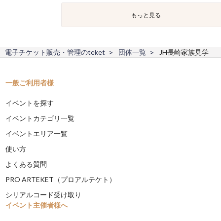
もっと見る
電子チケット販売・管理のteket
団体一覧
JH長崎家族見学
一般ご利用者様
イベントを探す
イベントカテゴリ一覧
イベントエリア一覧
使い方
よくある質問
PRO ARTEKET（プロアルテケト）
シリアルコード受け取り
イベント主催者様へ