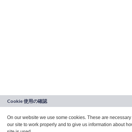
On our website we use some cookies. These are necessary 
our site to work properly and to give us information about h
site is used.