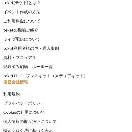
teket(テケト)とは？
イベント作成の方法
ご利用料金について
teketの機能ご紹介
ライブ配信について
teket利用者様の声・導入事例
資料・マニュアル
登録済み劇場・ホール一覧
teketロゴ・プレスキット（メディアキット）
運営会社情報
利用規約
プライバシーポリシー
Cookieの利用について
個人情報の取り扱いについて
特定商取引法に基づく表示