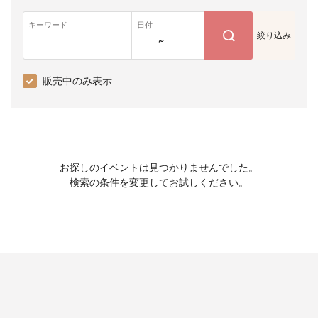
キーワード
日付
絞り込み
~
販売中のみ表示
お探しのイベントは見つかりませんでした。
検索の条件を変更してお試しください。