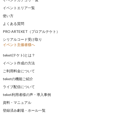
イベントエリア一覧
使い方
よくある質問
PRO ARTEKET（プロアルテケト）
シリアルコード受け取り
イベント主催者様へ
teket(テケト)とは？
イベント作成の方法
ご利用料金について
teketの機能ご紹介
ライブ配信について
teket利用者様の声・導入事例
資料・マニュアル
登録済み劇場・ホール一覧