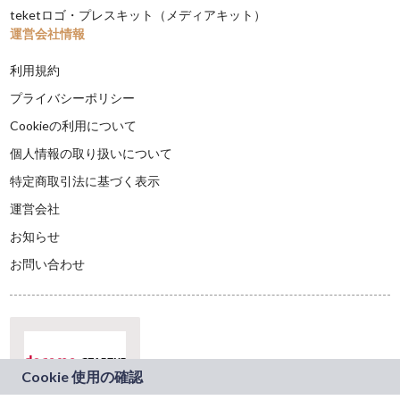
teketロゴ・プレスキット（メディアキット）
運営会社情報
利用規約
プライバシーポリシー
Cookieの利用について
個人情報の取り扱いについて
特定商取引法に基づく表示
運営会社
お知らせ
お問い合わせ