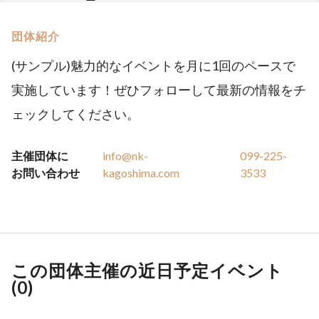
団体紹介
(サンプル)魅力的なイベントを月に1回のペースで
実施しています！ぜひフォローして最新の情報をチ
ェックしてください。
主催団体に
info@nk-
099-225-
お問い合わせ
kagoshima.com
3533
この団体主催の近日予定イベント
(
0
)