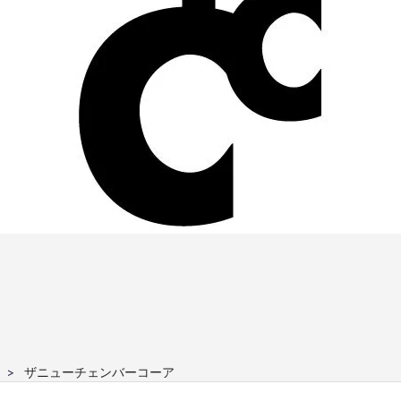
ザニューチェンバーコーア