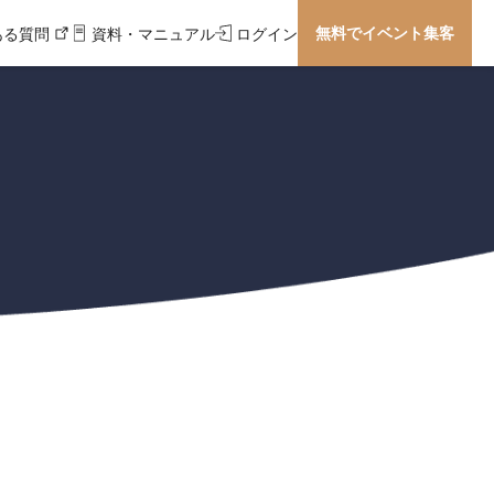
無料でイベント集客
ある質問
資料・マニュアル
ログイン