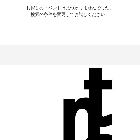
お探しのイベントは見つかりませんでした。
検索の条件を変更してお試しください。