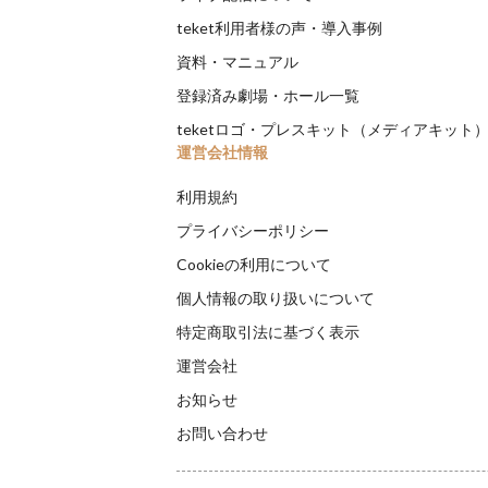
teket利用者様の声・導入事例
資料・マニュアル
登録済み劇場・ホール一覧
teketロゴ・プレスキット（メディアキット
運営会社情報
利用規約
プライバシーポリシー
Cookieの利用について
個人情報の取り扱いについて
特定商取引法に基づく表示
運営会社
お知らせ
お問い合わせ