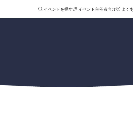
イベントを探す
イベント主催者向け
よく