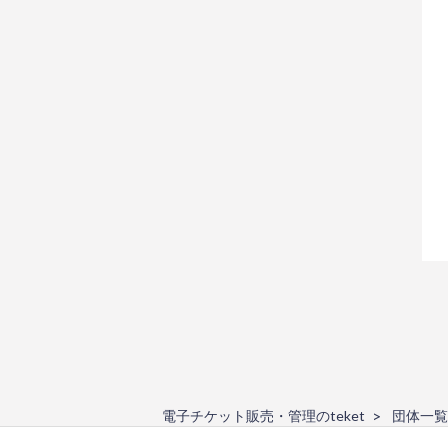
電子チケット販売・管理のteket
団体一覧