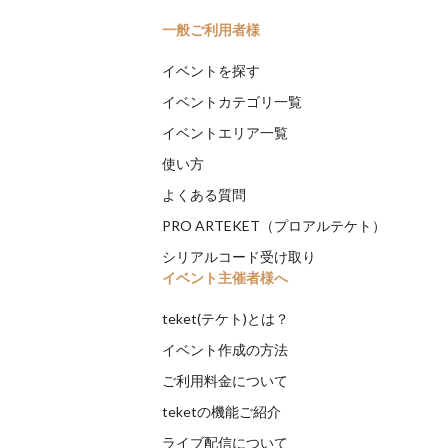
一般ご利用者様
イベントを探す
イベントカテゴリ一覧
イベントエリア一覧
使い方
よくある質問
PRO ARTEKET（プロアルテケト）
シリアルコード受け取り
イベント主催者様へ
teket(テケト)とは？
イベント作成の方法
ご利用料金について
teketの機能ご紹介
ライブ配信について