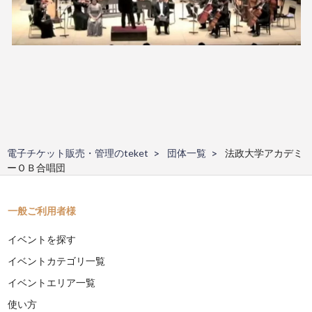
電子チケット販売・管理のteket
団体一覧
法政大学アカデミ
ーＯＢ合唱団
一般ご利用者様
イベントを探す
イベントカテゴリ一覧
イベントエリア一覧
使い方