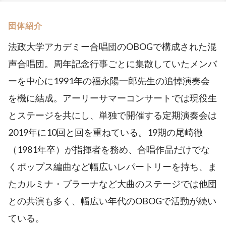
団体紹介
法政大学アカデミー合唱団のOBOGで構成された混
声合唱団。周年記念行事ごとに集散していたメンバ
ーを中心に1991年の福永陽一郎先生の追悼演奏会
を機に結成。アーリーサマーコンサートでは現役生
とステージを共にし、単独で開催する定期演奏会は
2019年に10回と回を重ねている。19期の尾崎徹
（1981年卒）が指揮者を務め、合唱作品だけでな
くポップス編曲など幅広いレパートリーを持ち、ま
たカルミナ・ブラーナなど大曲のステージでは他団
との共演も多く、幅広い年代のOBOGで活動が続い
ている。