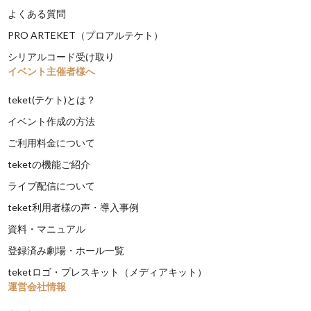
よくある質問
PRO ARTEKET（プロアルテケト）
シリアルコード受け取り
イベント主催者様へ
teket(テケト)とは？
イベント作成の方法
ご利用料金について
teketの機能ご紹介
ライブ配信について
teket利用者様の声・導入事例
資料・マニュアル
登録済み劇場・ホール一覧
teketロゴ・プレスキット（メディアキット）
運営会社情報