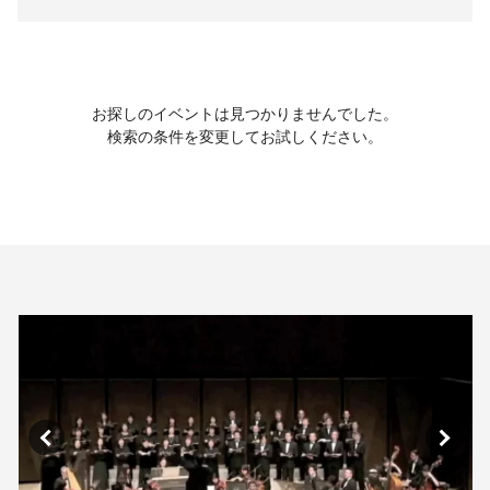
お探しのイベントは見つかりませんでした。
検索の条件を変更してお試しください。