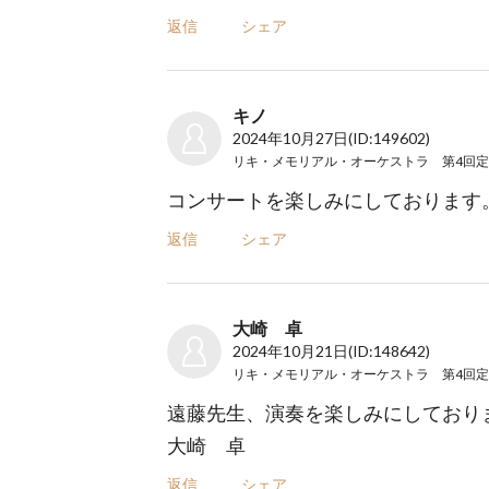
返信
シェア
キノ
2024年10月27日
(ID:149602)
コンサートを楽しみにしております
返信
シェア
大崎 卓
2024年10月21日
(ID:148642)
遠藤先生、演奏を楽しみにしており
大崎 卓
返信
シェア