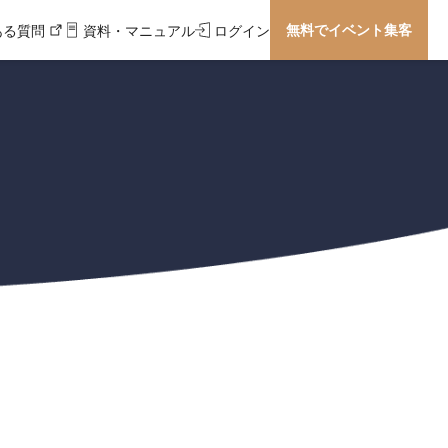
無料でイベント集客
ある質問
資料・マニュアル
ログイン