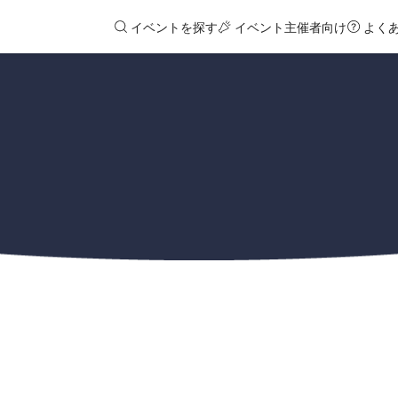
イベントを探す
イベント主催者向け
よく