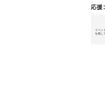
応援
イベン
を残し