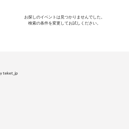
お探しのイベントは見つかりませんでした。
検索の条件を変更してお試しください。
y teket_jp