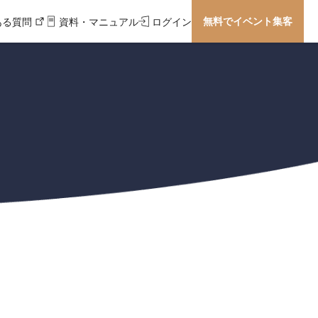
無料でイベント集客
ある質問
資料・マニュアル
ログイン