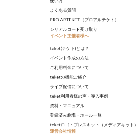
使い方
よくある質問
PRO ARTEKET（プロアルテケト）
シリアルコード受け取り
イベント主催者様へ
teket(テケト)とは？
イベント作成の方法
ご利用料金について
teketの機能ご紹介
ライブ配信について
teket利用者様の声・導入事例
資料・マニュアル
登録済み劇場・ホール一覧
teketロゴ・プレスキット（メディアキット
運営会社情報