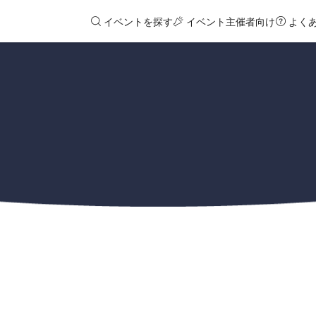
イベントを探す
イベント主催者向け
よく