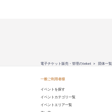
電子チケット販売・管理のteket
団体一覧
一般ご利用者様
イベントを探す
イベントカテゴリ一覧
イベントエリア一覧