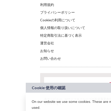
利用規約
プライバシーポリシー
Cookieの利用について
個人情報の取り扱いについて
特定商取引法に基づく表示
運営会社
お知らせ
お問い合わせ
本サービスは、NTTドコモグループの新規事業創出プロ
On our website we use some cookies. These are nec
されています。
used.