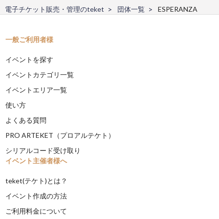
電子チケット販売・管理のteket
団体一覧
ESPERANZA
一般ご利用者様
イベントを探す
イベントカテゴリ一覧
イベントエリア一覧
使い方
よくある質問
PRO ARTEKET（プロアルテケト）
シリアルコード受け取り
イベント主催者様へ
teket(テケト)とは？
イベント作成の方法
ご利用料金について