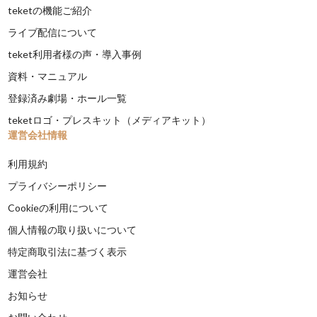
teketの機能ご紹介
ライブ配信について
teket利用者様の声・導入事例
資料・マニュアル
登録済み劇場・ホール一覧
teketロゴ・プレスキット（メディアキット）
運営会社情報
利用規約
プライバシーポリシー
Cookieの利用について
個人情報の取り扱いについて
特定商取引法に基づく表示
運営会社
お知らせ