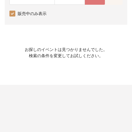
販売中のみ表示
お探しのイベントは見つかりませんでした。
検索の条件を変更してお試しください。