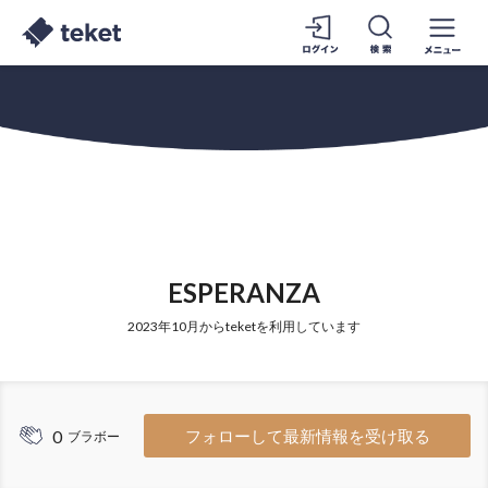
ESPERANZA
2023年10月からteketを利用しています
0
フォローして最新情報を受け取る
ブラボー