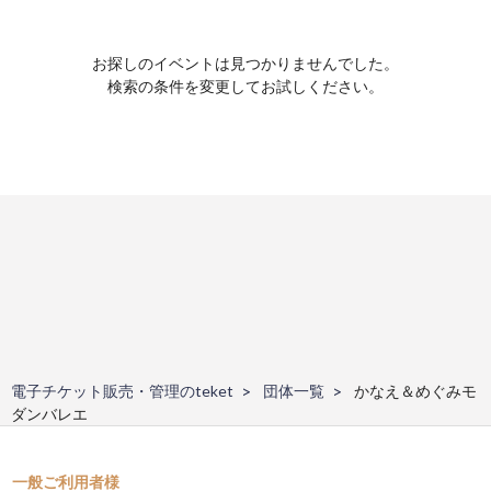
お探しのイベントは見つかりませんでした。
検索の条件を変更してお試しください。
電子チケット販売・管理のteket
団体一覧
かなえ＆めぐみモ
ダンバレエ
一般ご利用者様