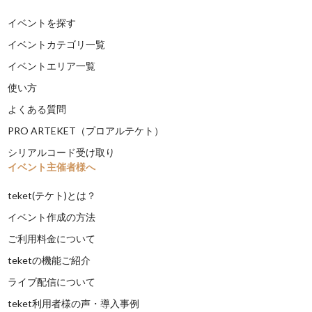
イベントを探す
イベントカテゴリ一覧
イベントエリア一覧
使い方
よくある質問
PRO ARTEKET（プロアルテケト）
シリアルコード受け取り
イベント主催者様へ
teket(テケト)とは？
イベント作成の方法
ご利用料金について
teketの機能ご紹介
ライブ配信について
teket利用者様の声・導入事例