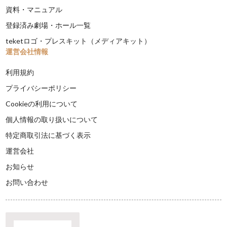
資料・マニュアル
登録済み劇場・ホール一覧
teketロゴ・プレスキット（メディアキット）
運営会社情報
利用規約
プライバシーポリシー
Cookieの利用について
個人情報の取り扱いについて
特定商取引法に基づく表示
運営会社
お知らせ
お問い合わせ