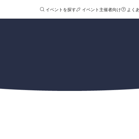
イベントを探す
イベント主催者向け
よく