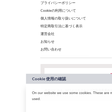
プライバシーポリシー
Cookieの利用について
個人情報の取り扱いについて
特定商取引法に基づく表示
運営会社
お知らせ
お問い合わせ
本サービスは、NTTドコモグループの新規事業創出プロ
On our website we use some cookies. These are nec
されています。
used.