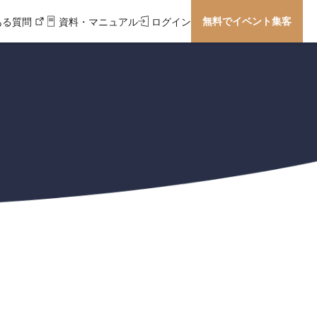
無料でイベント集客
ある質問
資料・マニュアル
ログイン