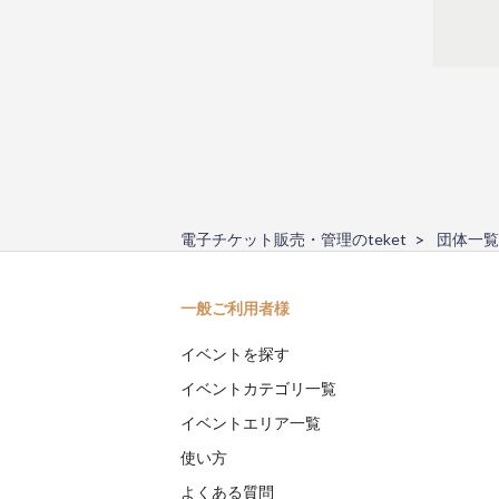
電子チケット販売・管理のteket
団体一覧
一般ご利用者様
イベントを探す
イベントカテゴリ一覧
イベントエリア一覧
使い方
よくある質問