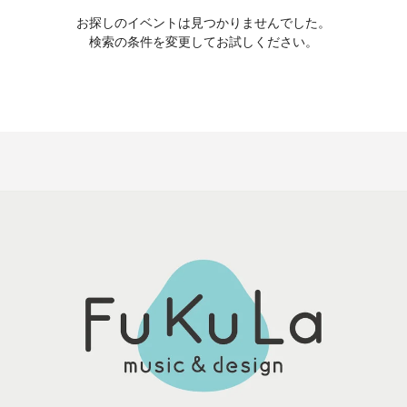
お探しのイベントは見つかりませんでした。
検索の条件を変更してお試しください。