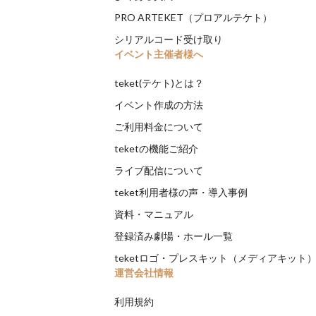
PRO ARTEKET（プロアルテケト）
シリアルコード受け取り
イベント主催者様へ
teket(テケト)とは？
イベント作成の方法
ご利用料金について
teketの機能ご紹介
ライブ配信について
teket利用者様の声・導入事例
資料・マニュアル
登録済み劇場・ホール一覧
teketロゴ・プレスキット（メディアキット
運営会社情報
利用規約