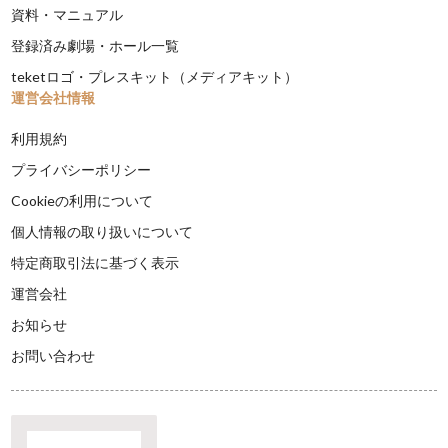
資料・マニュアル
登録済み劇場・ホール一覧
teketロゴ・プレスキット（メディアキット）
運営会社情報
利用規約
プライバシーポリシー
Cookieの利用について
個人情報の取り扱いについて
特定商取引法に基づく表示
運営会社
お知らせ
お問い合わせ