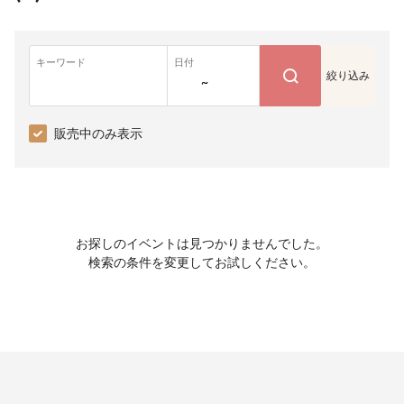
キーワード
日付
絞り込み
~
販売中のみ表示
お探しのイベントは見つかりませんでした。
検索の条件を変更してお試しください。