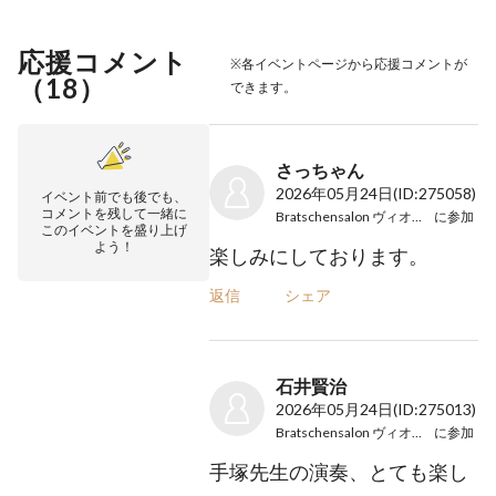
応援コメント
※各イベントページから応援コメントが
（
18
）
できます。
さっちゃん
2026年05月24日
(ID:275058)
イベント前でも後でも、
コメントを残して一緒に
Bratschensalon ヴィオラの午後
に参加
このイベントを盛り上げ
よう！
楽しみにしております。
返信
シェア
石井賢治
2026年05月24日
(ID:275013)
Bratschensalon ヴィオラの午後
に参加
手塚先生の演奏、とても楽し