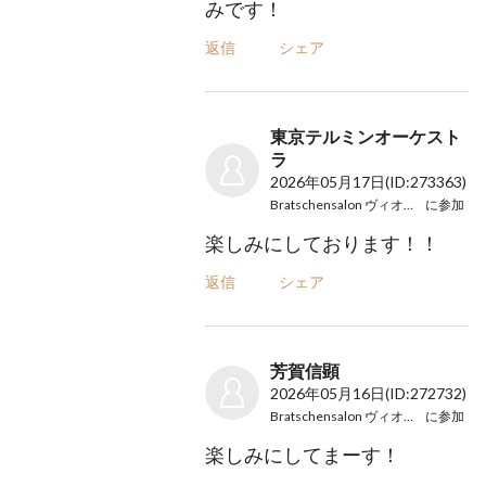
みです！
返信
シェア
東京テルミンオーケスト
ラ
2026年05月17日
(ID:273363)
Bratschensalon ヴィオラの午後
に参加
楽しみにしております！！
返信
シェア
芳賀信顕
2026年05月16日
(ID:272732)
Bratschensalon ヴィオラの午後
に参加
楽しみにしてまーす！