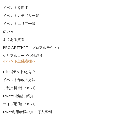
イベントを探す
イベントカテゴリ一覧
イベントエリア一覧
使い方
よくある質問
PRO ARTEKET（プロアルテケト）
シリアルコード受け取り
イベント主催者様へ
teket(テケト)とは？
イベント作成の方法
ご利用料金について
teketの機能ご紹介
ライブ配信について
teket利用者様の声・導入事例