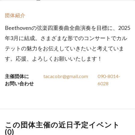
団体紹介
Beethovenの弦楽四重奏曲全曲演奏を目標に、2025
年3月に結成。さまざまな形でのコンサートでカル
テットの魅力をお伝えしていきたいと考えていま
す。応援、よろしくお願いいたします！
主催団体に
tacacobr@gmail.com
090-8014-
お問い合わせ
6028
この団体主催の近日予定イベント
(
0
)