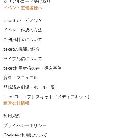
シリアルコード受け取り
イベント主催者様へ
teket(テケト)とは？
イベント作成の方法
ご利用料金について
teketの機能ご紹介
ライブ配信について
teket利用者様の声・導入事例
資料・マニュアル
登録済み劇場・ホール一覧
teketロゴ・プレスキット（メディアキット）
運営会社情報
利用規約
プライバシーポリシー
Cookieの利用について