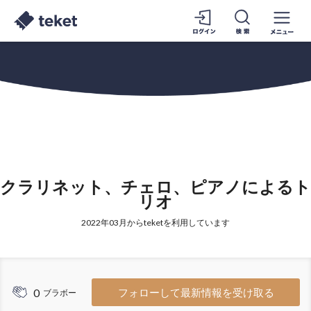
クラリネット、チェロ、ピアノによるト
リオ
2022年03月からteketを利用しています
0
フォローして最新情報を受け取る
ブラボー