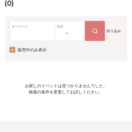
(
0
)
キーワード
日付
絞り込み
~
販売中のみ表示
お探しのイベントは見つかりませんでした。
検索の条件を変更してお試しください。