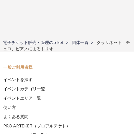
電子チケット販売・管理のteket
団体一覧
クラリネット、チ
ェロ、ピアノによるトリオ
一般ご利用者様
イベントを探す
イベントカテゴリ一覧
イベントエリア一覧
使い方
よくある質問
PRO ARTEKET（プロアルテケト）