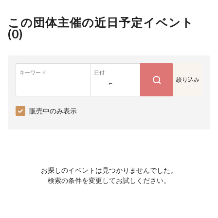
この団体主催の近日予定イベント
(
0
)
キーワード
日付
絞り込み
~
販売中のみ表示
お探しのイベントは見つかりませんでした。
検索の条件を変更してお試しください。