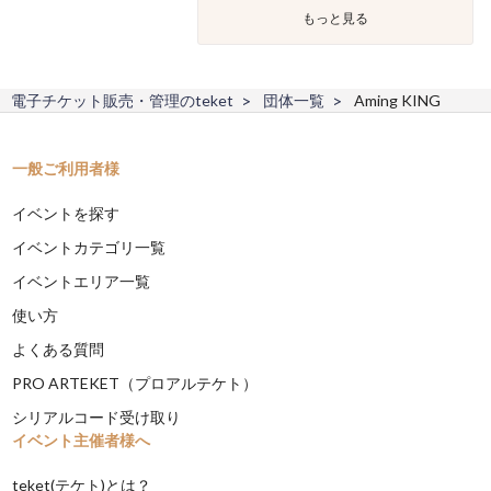
もっと見る
電子チケット販売・管理のteket
団体一覧
Aming KING
一般ご利用者様
イベントを探す
イベントカテゴリ一覧
イベントエリア一覧
使い方
よくある質問
PRO ARTEKET（プロアルテケト）
シリアルコード受け取り
イベント主催者様へ
teket(テケト)とは？