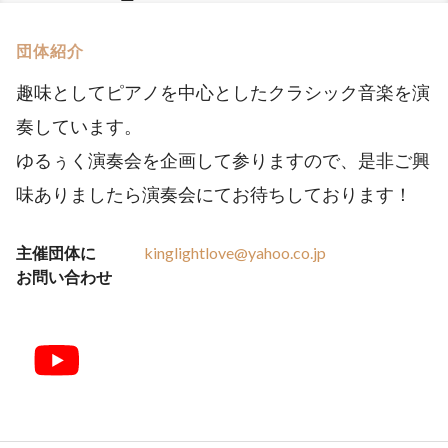
団体紹介
趣味としてピアノを中心としたクラシック音楽を演
奏しています。
ゆるぅく演奏会を企画して参りますので、是非ご興
味ありましたら演奏会にてお待ちしております！
主催団体に
kinglightlove@yahoo.co.jp
お問い合わせ