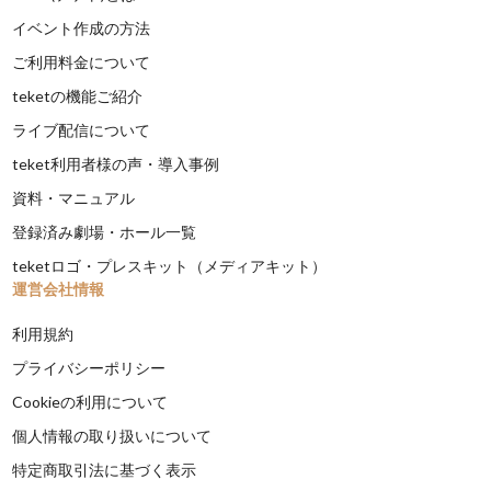
イベント作成の方法
ご利用料金について
teketの機能ご紹介
ライブ配信について
teket利用者様の声・導入事例
資料・マニュアル
登録済み劇場・ホール一覧
teketロゴ・プレスキット（メディアキット）
運営会社情報
利用規約
プライバシーポリシー
Cookieの利用について
個人情報の取り扱いについて
特定商取引法に基づく表示