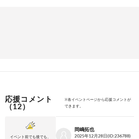
応援コメント
※各イベントページから応援コメントが
（
12
）
できます。
岡嶋拓也
2025年12月28日
(ID:236788)
イベント前でも後でも、