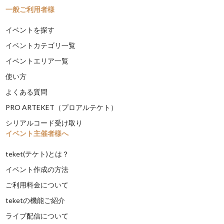
一般ご利用者様
イベントを探す
イベントカテゴリ一覧
イベントエリア一覧
使い方
よくある質問
PRO ARTEKET（プロアルテケト）
シリアルコード受け取り
イベント主催者様へ
teket(テケト)とは？
イベント作成の方法
ご利用料金について
teketの機能ご紹介
ライブ配信について