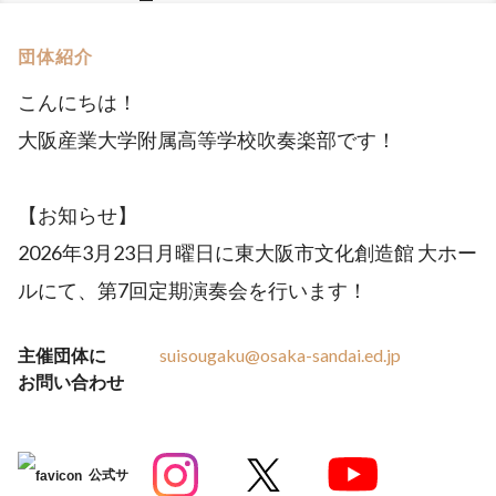
団体紹介
こんにちは！
大阪産業大学附属高等学校吹奏楽部です！
【お知らせ】
2026年3月23日月曜日に東大阪市文化創造館 大ホー
ルにて、第7回定期演奏会を行います！
主催団体に
suisougaku@osaka-sandai.ed.jp
お問い合わせ
公式サ