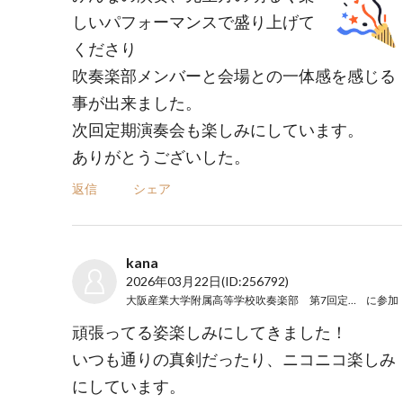
しいパフォーマンスで盛り上げて
くださり
吹奏楽部メンバーと会場との一体感を感じる
事が出来ました。
次回定期演奏会も楽しみにしています。
ありがとうございした。
返信
シェア
kana
2026年03月22日
(ID:256792)
大阪産業大学附属高等学校吹奏楽部 第7回定期演奏会
に参加
頑張ってる姿楽しみにしてきました！
いつも通りの真剣だったり、ニコニコ楽しみ
にしています。