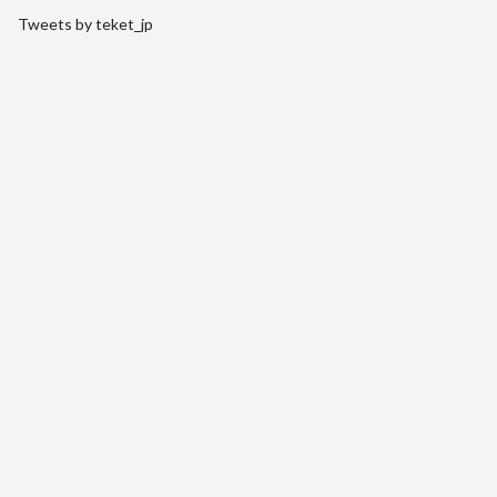
Tweets by teket_jp