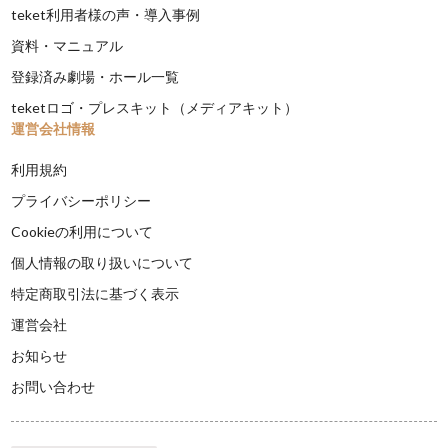
teket利用者様の声・導入事例
資料・マニュアル
登録済み劇場・ホール一覧
teketロゴ・プレスキット（メディアキット）
運営会社情報
利用規約
プライバシーポリシー
Cookieの利用について
個人情報の取り扱いについて
特定商取引法に基づく表示
運営会社
お知らせ
お問い合わせ