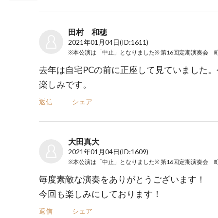
田村 和穂
2021年01月04日
(ID:1611)
去年は自宅PCの前に正座して見ていました
楽しみです。
返信
シェア
大田真大
2021年01月04日
(ID:1609)
毎度素敵な演奏をありがとうございます！
今回も楽しみにしております！
返信
シェア