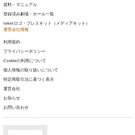
資料・マニュアル
登録済み劇場・ホール一覧
teketロゴ・プレスキット（メディアキット）
運営会社情報
利用規約
プライバシーポリシー
Cookieの利用について
個人情報の取り扱いについて
特定商取引法に基づく表示
運営会社
お知らせ
お問い合わせ