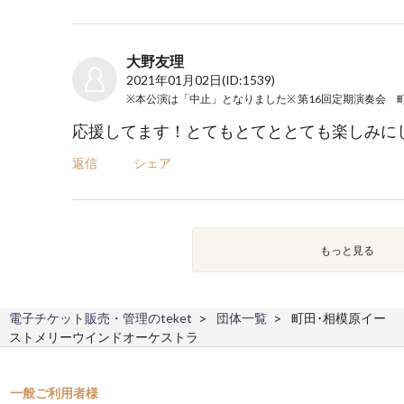
大野友理
2021年01月02日
(ID:1539)
応援してます！とてもとてととても楽しみに
返信
シェア
もっと見る
電子チケット販売・管理のteket
団体一覧
町田･相模原イー
ストメリーウインドオーケストラ
一般ご利用者様