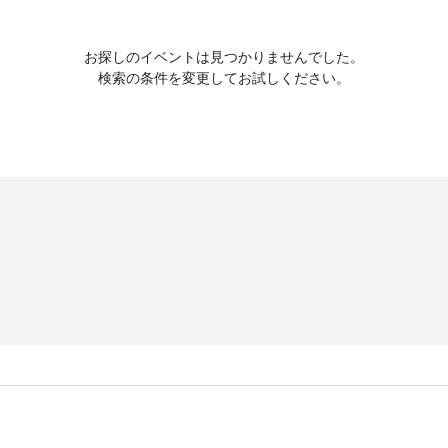
お探しのイベントは見つかりませんでした。
検索の条件を変更してお試しください。