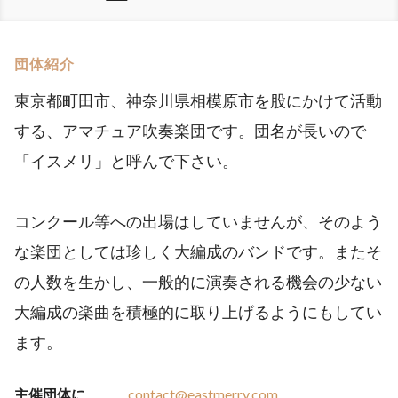
団体紹介
東京都町田市、神奈川県相模原市を股にかけて活動
する、アマチュア吹奏楽団です。団名が長いので
「イスメリ」と呼んで下さい。
コンクール等への出場はしていませんが、そのよう
な楽団としては珍しく大編成のバンドです。またそ
の人数を生かし、一般的に演奏される機会の少ない
大編成の楽曲を積極的に取り上げるようにもしてい
ます。
主催団体に
contact@eastmerry.com