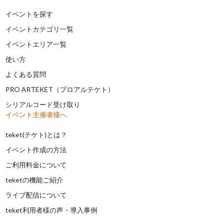
イベントを探す
イベントカテゴリ一覧
イベントエリア一覧
使い方
よくある質問
PRO ARTEKET（プロアルテケト）
シリアルコード受け取り
イベント主催者様へ
teket(テケト)とは？
イベント作成の方法
ご利用料金について
teketの機能ご紹介
ライブ配信について
teket利用者様の声・導入事例