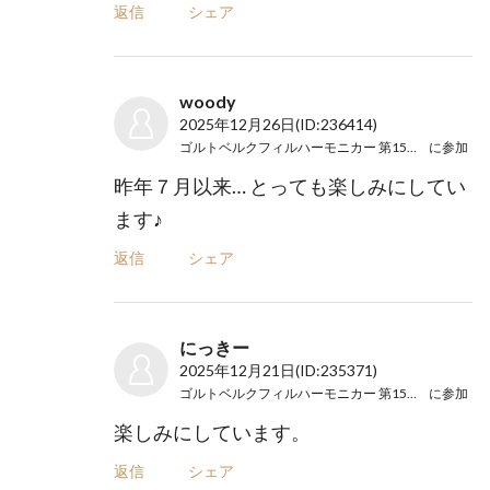
返信
シェア
woody
2025年12月26日
(ID:236414)
ゴルトベルクフィルハーモニカー 第15回演奏会
に参加
昨年７月以来… とっても楽しみにしてい
ます♪
返信
シェア
にっきー
2025年12月21日
(ID:235371)
ゴルトベルクフィルハーモニカー 第15回演奏会
に参加
楽しみにしています。
返信
シェア