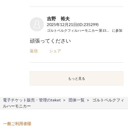
吉野 裕夫
2025年12月21日
(ID:235299)
ゴルトベルクフィルハーモニカー 第15回演奏会
に参加
頑張ってください
返信
シェア
もっと見る
電子チケット販売・管理のteket
団体一覧
ゴルトベルクフィ
ルハーモニカー
一般ご利用者様