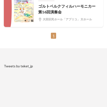
ゴルトベルクフィルハーモニカー
第16回演奏会
大田区民ホール「アプリコ」 大ホール
1
Tweets by teket_jp