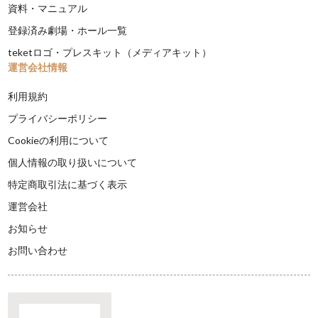
資料・マニュアル
登録済み劇場・ホール一覧
teketロゴ・プレスキット（メディアキット）
運営会社情報
利用規約
プライバシーポリシー
Cookieの利用について
個人情報の取り扱いについて
特定商取引法に基づく表示
運営会社
お知らせ
お問い合わせ