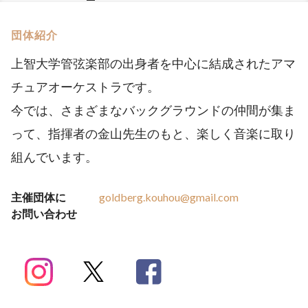
団体紹介
上智大学管弦楽部の出身者を中心に結成されたアマ
チュアオーケストラです。
今では、さまざまなバックグラウンドの仲間が集ま
って、指揮者の金山先生のもと、楽しく音楽に取り
組んでいます。
主催団体に
goldberg.kouhou@gmail.com
お問い合わせ