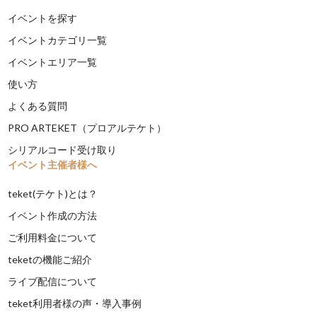
イベントを探す
イベントカテゴリ一覧
イベントエリア一覧
使い方
よくある質問
PRO ARTEKET（プロアルテケト）
シリアルコード受け取り
イベント主催者様へ
teket(テケト)とは？
イベント作成の方法
ご利用料金について
teketの機能ご紹介
ライブ配信について
teket利用者様の声・導入事例