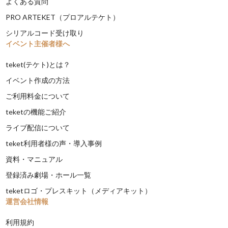
よくある質問
PRO ARTEKET（プロアルテケト）
シリアルコード受け取り
イベント主催者様へ
teket(テケト)とは？
イベント作成の方法
ご利用料金について
teketの機能ご紹介
ライブ配信について
teket利用者様の声・導入事例
資料・マニュアル
登録済み劇場・ホール一覧
teketロゴ・プレスキット（メディアキット）
運営会社情報
利用規約