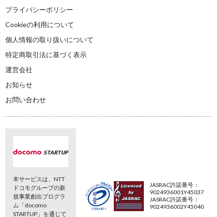
プライバシーポリシー
Cookieの利用について
個人情報の取り扱いについて
特定商取引法に基づく表示
運営会社
お知らせ
お問い合わせ
本サービスは、NTT
JASRAC許諾番号：
ドコモグループの新
9024936001Y45037
規事業創出プログラ
JASRAC許諾番号：
ム「docomo
9024936002Y45040
STARTUP」を通じて