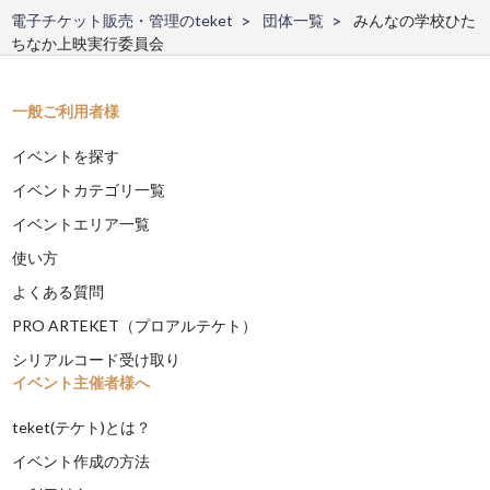
電子チケット販売・管理のteket
団体一覧
みんなの学校ひた
ちなか上映実行委員会
一般ご利用者様
イベントを探す
イベントカテゴリ一覧
イベントエリア一覧
使い方
よくある質問
PRO ARTEKET（プロアルテケト）
シリアルコード受け取り
イベント主催者様へ
teket(テケト)とは？
イベント作成の方法