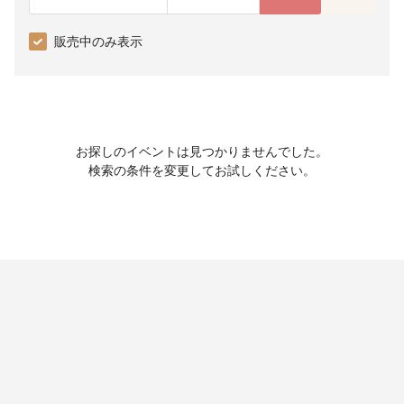
販売中のみ表示
お探しのイベントは見つかりませんでした。
検索の条件を変更してお試しください。