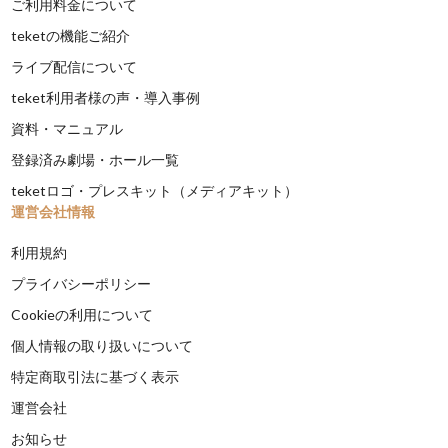
ご利用料金について
teketの機能ご紹介
ライブ配信について
teket利用者様の声・導入事例
資料・マニュアル
登録済み劇場・ホール一覧
teketロゴ・プレスキット（メディアキット）
運営会社情報
利用規約
プライバシーポリシー
Cookieの利用について
個人情報の取り扱いについて
特定商取引法に基づく表示
運営会社
お知らせ