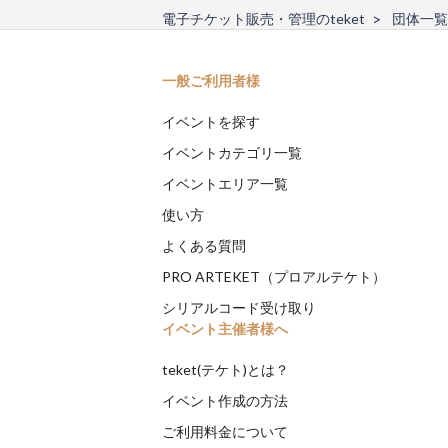
電子チケット販売・管理のteket
団体一覧
一般ご利用者様
イベントを探す
イベントカテゴリ一覧
イベントエリア一覧
使い方
よくある質問
PRO ARTEKET（プロアルテケト）
シリアルコード受け取り
イベント主催者様へ
teket(テケト)とは？
イベント作成の方法
ご利用料金について