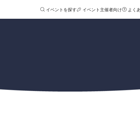
イベントを探す
イベント主催者向け
よく