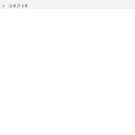
コネクト8