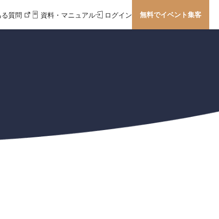
無料でイベント集客
ある質問
資料・マニュアル
ログイン