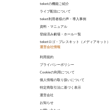
teketの機能ご紹介
ライブ配信について
teket利用者様の声・導入事例
資料・マニュアル
登録済み劇場・ホール一覧
teketロゴ・プレスキット（メディアキット
運営会社情報
利用規約
プライバシーポリシー
Cookieの利用について
個人情報の取り扱いについて
特定商取引法に基づく表示
運営会社
お知らせ