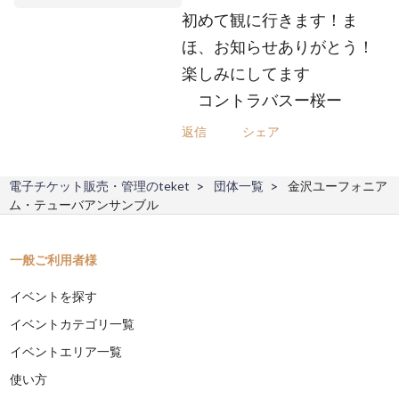
初めて観に行きます！ま
ほ、お知らせありがとう！
楽しみにしてます
コントラバスー桜ー
返信
シェア
電子チケット販売・管理のteket
団体一覧
金沢ユーフォニア
ム・テューバアンサンブル
一般ご利用者様
イベントを探す
イベントカテゴリ一覧
イベントエリア一覧
使い方