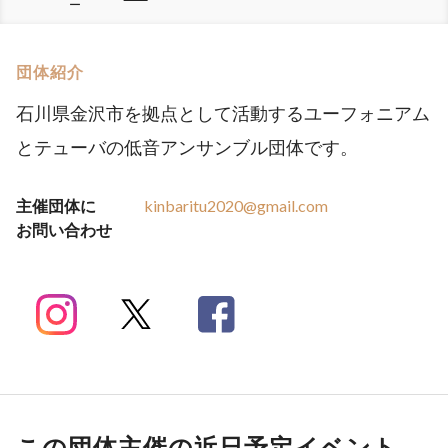
ー
団体紹介
石川県金沢市を拠点として活動するユーフォニアム
とテューバの低音アンサンブル団体です。
主催団体に
kinbaritu2020@gmail.com
お問い合わせ
この団体主催の近日予定イベント