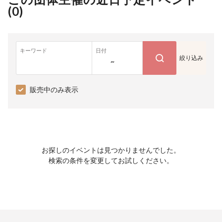
(
0
)
キーワード
日付
絞り込み
~
販売中のみ表示
お探しのイベントは見つかりませんでした。
検索の条件を変更してお試しください。