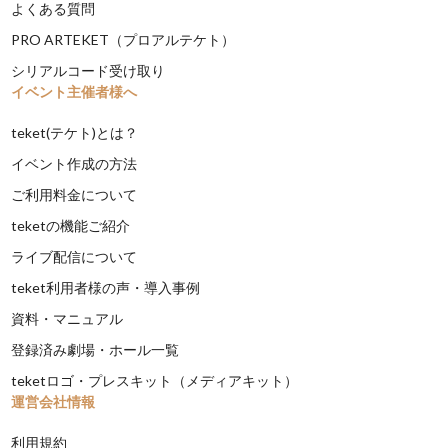
よくある質問
PRO ARTEKET（プロアルテケト）
シリアルコード受け取り
イベント主催者様へ
teket(テケト)とは？
イベント作成の方法
ご利用料金について
teketの機能ご紹介
ライブ配信について
teket利用者様の声・導入事例
資料・マニュアル
登録済み劇場・ホール一覧
teketロゴ・プレスキット（メディアキット）
運営会社情報
利用規約