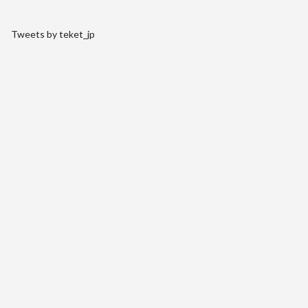
Tweets by teket_jp