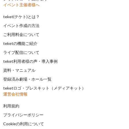
イベント主催者様へ
teket(テケト)とは？
イベント作成の方法
ご利用料金について
teketの機能ご紹介
ライブ配信について
teket利用者様の声・導入事例
資料・マニュアル
登録済み劇場・ホール一覧
teketロゴ・プレスキット（メディアキット）
運営会社情報
利用規約
プライバシーポリシー
Cookieの利用について