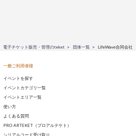
電子チケット販売・管理のteket
団体一覧
LifeWave合同会社
一般ご利用者様
イベントを探す
イベントカテゴリ一覧
イベントエリア一覧
使い方
よくある質問
PRO ARTEKET（プロアルテケト）
シリアルコード受け取り