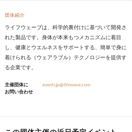
団体紹介
ライフウェーブは、科学的裏付けに基づいて開発さ
れた製品です。身体が本来もつメカニズムに着目
し、健康とウエルネスをサポートする、簡単で身に
着けられる（ウェアラブル）テクノロジーを提供す
る企業です。
主催団体に
eventsjp@lifewave.com
お問い合わせ
この団体主催の近日予定イベント