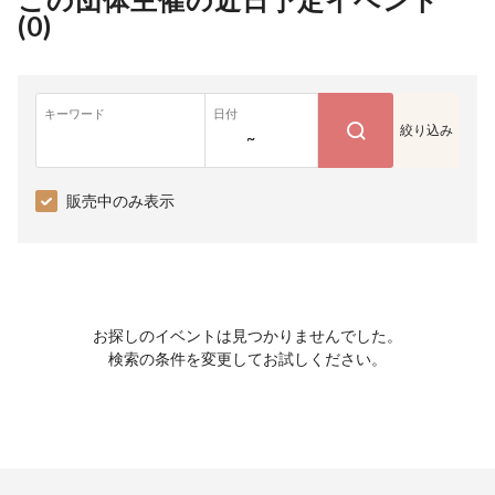
(
0
)
キーワード
日付
絞り込み
~
販売中のみ表示
お探しのイベントは見つかりませんでした。
検索の条件を変更してお試しください。