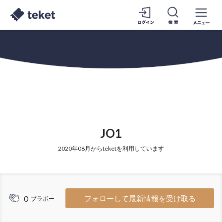
JO1
2020年08月からteketを利用しています
0
フォローして最新情報を受け取る
ブラボー