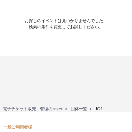
お探しのイベントは見つかりませんでした。
検索の条件を変更してお試しください。
電子チケット販売・管理のteket
団体一覧
JO1
一般ご利用者様