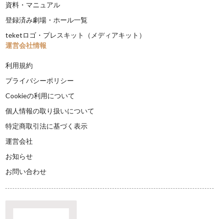
資料・マニュアル
登録済み劇場・ホール一覧
teketロゴ・プレスキット（メディアキット）
運営会社情報
利用規約
プライバシーポリシー
Cookieの利用について
個人情報の取り扱いについて
特定商取引法に基づく表示
運営会社
お知らせ
お問い合わせ