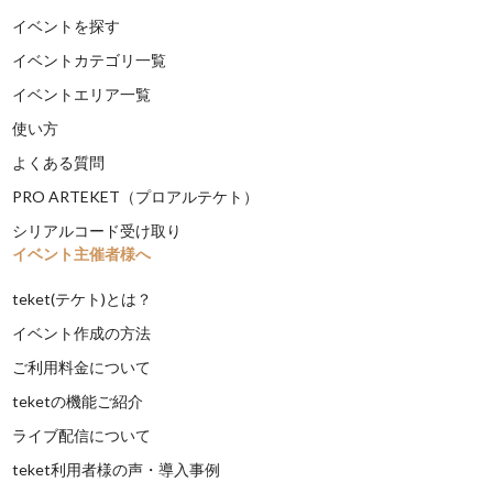
イベントを探す
イベントカテゴリ一覧
イベントエリア一覧
使い方
よくある質問
PRO ARTEKET（プロアルテケト）
シリアルコード受け取り
イベント主催者様へ
teket(テケト)とは？
イベント作成の方法
ご利用料金について
teketの機能ご紹介
ライブ配信について
teket利用者様の声・導入事例