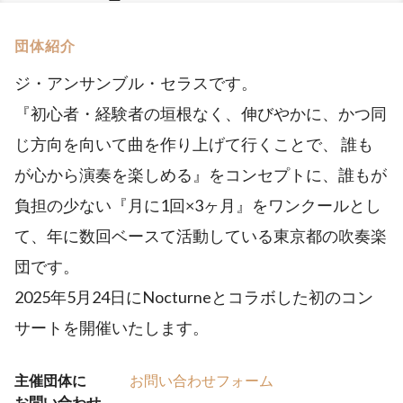
団体紹介
ジ・アンサンブル・セラスです。
『初心者・経験者の垣根なく、伸びやかに、かつ同
じ方向を向いて曲を作り上げて行くことで、 誰も
が心から演奏を楽しめる』をコンセプトに、誰もが
負担の少ない『月に1回×3ヶ月』をワンクールとし
て、年に数回ベースて活動している東京都の吹奏楽
団です。
2025年5月24日にNocturneとコラボした初のコン
サートを開催いたします。
主催団体に
お問い合わせフォーム
お問い合わせ