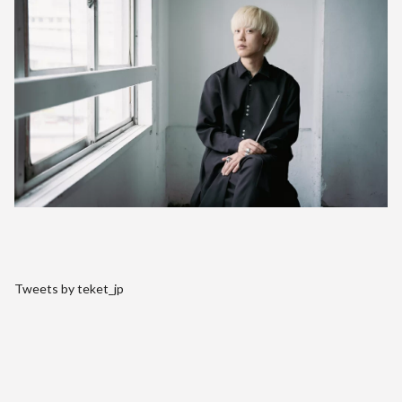
Tweets by teket_jp