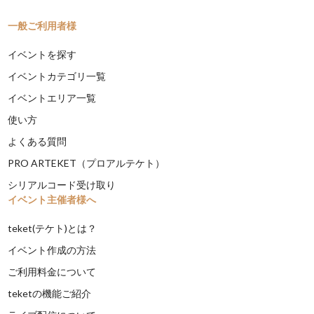
一般ご利用者様
イベントを探す
イベントカテゴリ一覧
イベントエリア一覧
使い方
よくある質問
PRO ARTEKET（プロアルテケト）
シリアルコード受け取り
イベント主催者様へ
teket(テケト)とは？
イベント作成の方法
ご利用料金について
teketの機能ご紹介