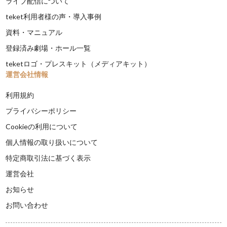
ライブ配信について
teket利用者様の声・導入事例
資料・マニュアル
登録済み劇場・ホール一覧
teketロゴ・プレスキット（メディアキット）
運営会社情報
利用規約
プライバシーポリシー
Cookieの利用について
個人情報の取り扱いについて
特定商取引法に基づく表示
運営会社
お知らせ
お問い合わせ