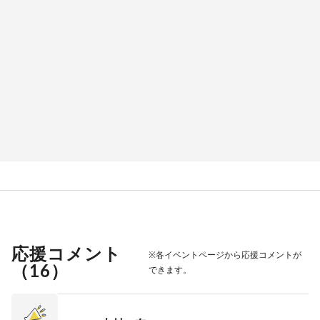
応援コメント
※各イベントページから応援コメントが
（
16
）
できます。