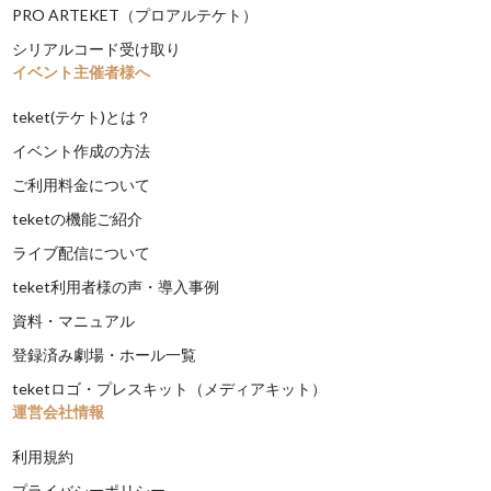
PRO ARTEKET（プロアルテケト）
シリアルコード受け取り
イベント主催者様へ
teket(テケト)とは？
イベント作成の方法
ご利用料金について
teketの機能ご紹介
ライブ配信について
teket利用者様の声・導入事例
資料・マニュアル
登録済み劇場・ホール一覧
teketロゴ・プレスキット（メディアキット）
運営会社情報
利用規約
プライバシーポリシー