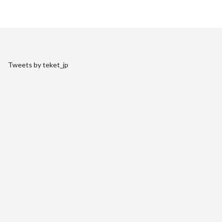
Tweets by teket_jp