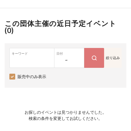
この団体主催の近日予定イベント
(
0
)
キーワード
日付
絞り込み
~
販売中のみ表示
お探しのイベントは見つかりませんでした。
検索の条件を変更してお試しください。