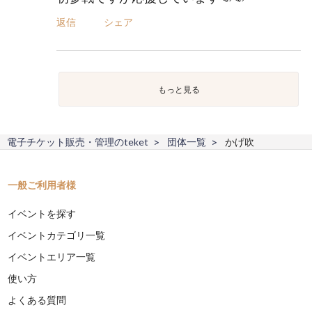
返信
シェア
もっと見る
電子チケット販売・管理のteket
団体一覧
かげ吹
一般ご利用者様
イベントを探す
イベントカテゴリ一覧
イベントエリア一覧
使い方
よくある質問