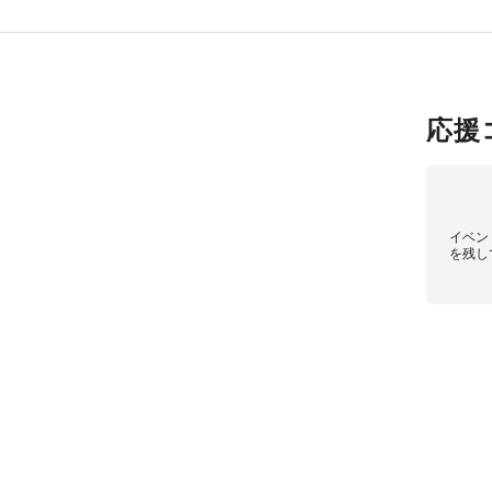
応援
イベン
を残し