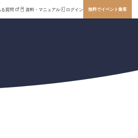
無料でイベント集客
ある質問
資料・マニュアル
ログイン