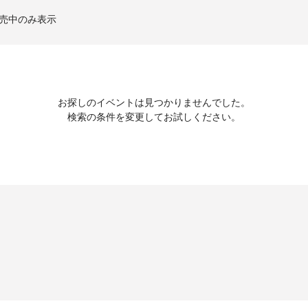
売中のみ表示
お探しのイベントは見つかりませんでした。
検索の条件を変更してお試しください。