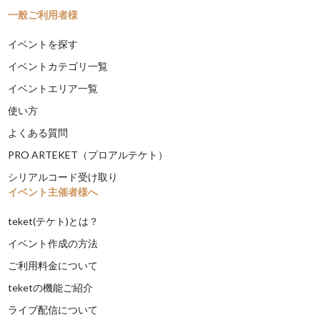
一般ご利用者様
イベントを探す
イベントカテゴリ一覧
イベントエリア一覧
使い方
よくある質問
PRO ARTEKET（プロアルテケト）
シリアルコード受け取り
イベント主催者様へ
teket(テケト)とは？
イベント作成の方法
ご利用料金について
teketの機能ご紹介
ライブ配信について