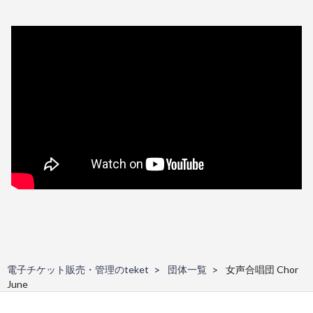
電子チケット販売・管理のteket
団体一覧
女声合唱団 Chor
June