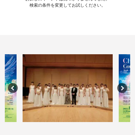
検索の条件を変更してお試しください。