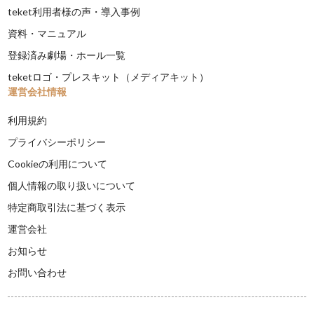
teket利用者様の声・導入事例
資料・マニュアル
登録済み劇場・ホール一覧
teketロゴ・プレスキット（メディアキット）
運営会社情報
利用規約
プライバシーポリシー
Cookieの利用について
個人情報の取り扱いについて
特定商取引法に基づく表示
運営会社
お知らせ
お問い合わせ