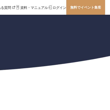
無料でイベント集客
ある質問
資料・マニュアル
ログイン