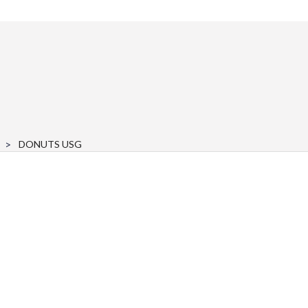
DONUTS USG