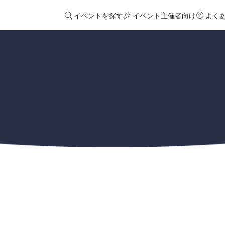
イベントを探す
イベント主催者向け
よく