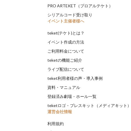
PRO ARTEKET（プロアルテケト）
シリアルコード受け取り
イベント主催者様へ
teket(テケト)とは？
イベント作成の方法
ご利用料金について
teketの機能ご紹介
ライブ配信について
teket利用者様の声・導入事例
資料・マニュアル
登録済み劇場・ホール一覧
teketロゴ・プレスキット（メディアキット
運営会社情報
利用規約