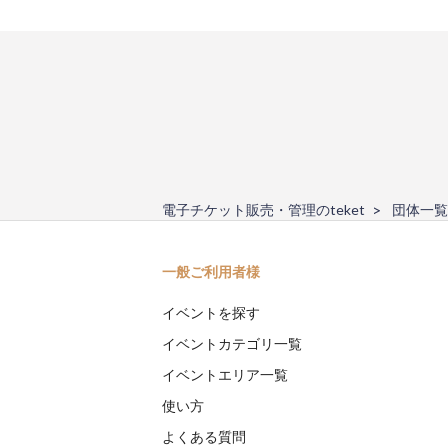
電子チケット販売・管理のteket
団体一覧
一般ご利用者様
イベントを探す
イベントカテゴリ一覧
イベントエリア一覧
使い方
よくある質問