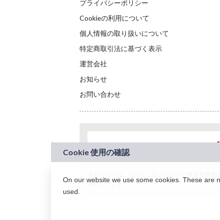
プライバシーポリシー
Cookieの利用について
個人情報の取り扱いについて
特定商取引法に基づく表示
運営会社
お知らせ
お問い合わせ
本サービスは、NTTドコモグループの新規事業創出プロ
On our website we use some cookies. These are nec
されています。
used.