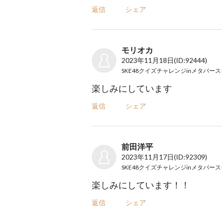
返信
シェア
モリオカ
2023年11月18日
(ID:92444)
楽しみにしています
返信
シェア
前田洋平
2023年11月17日
(ID:92309)
楽しみにしています！！
返信
シェア