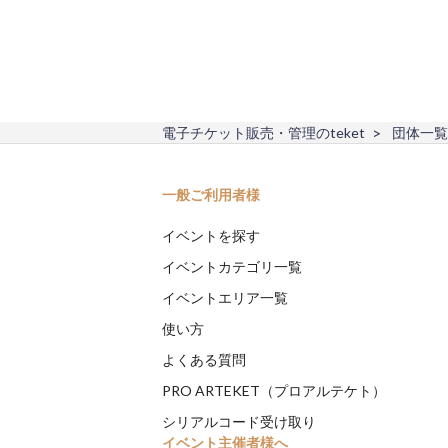
電子チケット販売・管理のteket
団体一覧
一般ご利用者様
イベントを探す
イベントカテゴリ一覧
イベントエリア一覧
使い方
よくある質問
PRO ARTEKET（プロアルテケト）
シリアルコード受け取り
イベント主催者様へ