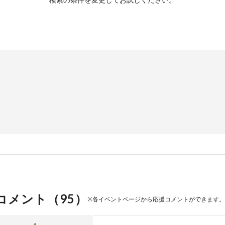
コメント（
95
）
※各イベントページから応援コメントができます。