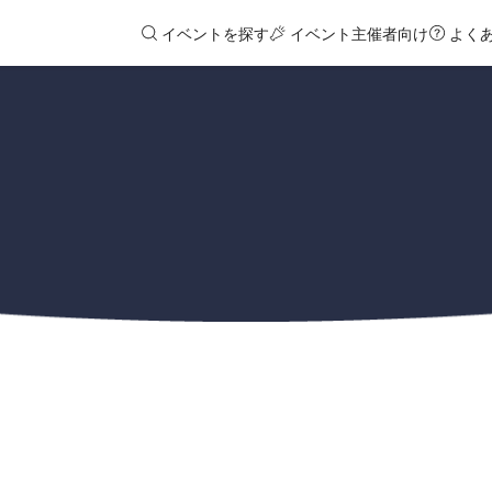
イベントを探す
イベント主催者向け
よく