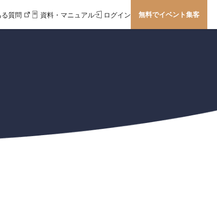
無料でイベント集客
ある質問
資料・マニュアル
ログイン